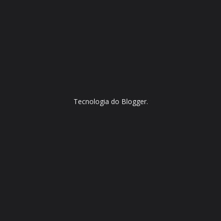
Tecnologia do
Blogger
.