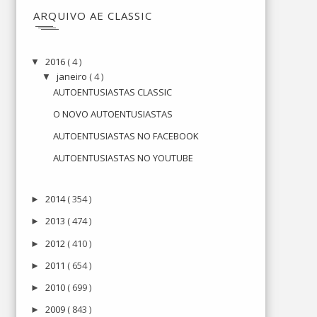
ARQUIVO AE CLASSIC
2016
( 4 )
▼
janeiro
( 4 )
▼
AUTOENTUSIASTAS CLASSIC
O NOVO AUTOENTUSIASTAS
AUTOENTUSIASTAS NO FACEBOOK
AUTOENTUSIASTAS NO YOUTUBE
2014
( 354 )
►
2013
( 474 )
►
2012
( 410 )
►
2011
( 654 )
►
2010
( 699 )
►
2009
( 843 )
►