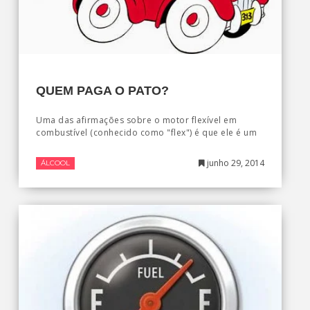
QUEM PAGA O PATO?
Uma das afirmações sobre o motor flexível em
combustível (conhecido como "flex") é que ele é um
junho 29, 2014
ÁLCOOL