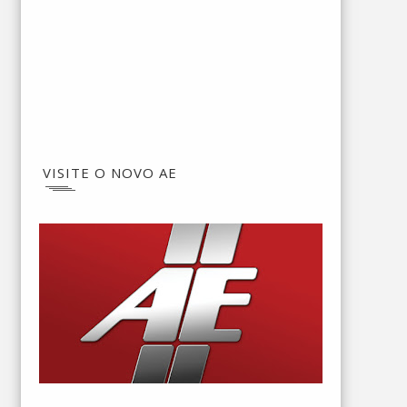
VISITE O NOVO AE