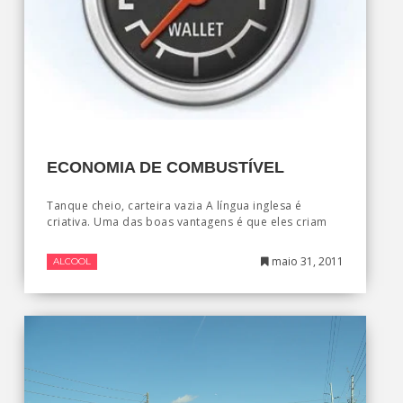
ECONOMIA DE COMBUSTÍVEL
Tanque cheio, carteira vazia A língua inglesa é
criativa. Uma das boas vantagens é que eles criam
maio 31, 2011
ALCOOL