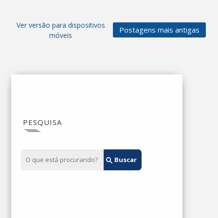
Ver versão para dispositivos
Postagens mais antigas
móveis
PESQUISA