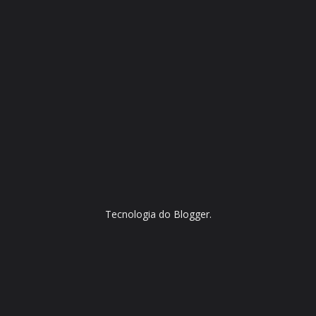
Tecnologia do
Blogger
.