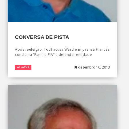
CONVERSA DE PISTA
Após reeleição, Todt acusa Ward e imprensa Francês
conclama “Família FIA” a defender entidade
dezembro 10, 2013
AL-ATYA