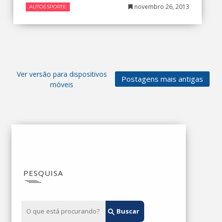
novembro 26, 2013
AUTOESPORTE
Ver versão para dispositivos
Postagens mais antigas
móveis
PESQUISA