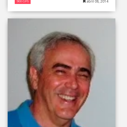
abril 08, 2014
900 GPS