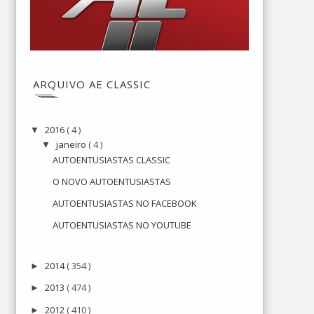
ARQUIVO AE CLASSIC
2016
( 4 )
▼
janeiro
( 4 )
▼
AUTOENTUSIASTAS CLASSIC
O NOVO AUTOENTUSIASTAS
AUTOENTUSIASTAS NO FACEBOOK
AUTOENTUSIASTAS NO YOUTUBE
2014
( 354 )
►
2013
( 474 )
►
2012
( 410 )
►