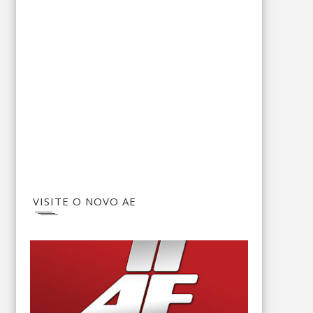
VISITE O NOVO AE