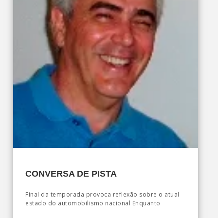
CONVERSA DE PISTA
Final da temporada provoca reflexão sobre o atual
estado do automobilismo nacional Enquanto