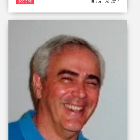
abril 08, 2014
900 GPS