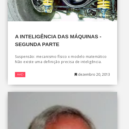
A INTELIGÊNCIA DAS MÁQUINAS -
SEGUNDA PARTE
Suspensão: mecanismo físico x modelo matemático
Não existe uma definição precisa de inteligência.
dezembro 20, 2013
AAD