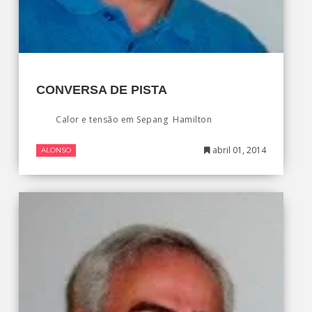
CONVERSA DE PISTA
Calor e tensão em Sepang Hamilton
abril 01, 2014
ALONSO