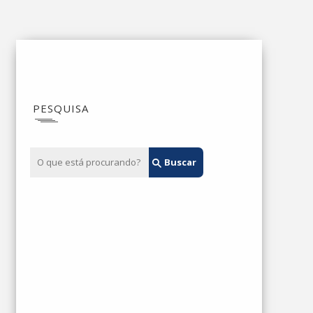
PESQUISA