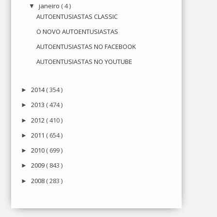
janeiro
( 4 )
▼
AUTOENTUSIASTAS CLASSIC
O NOVO AUTOENTUSIASTAS
AUTOENTUSIASTAS NO FACEBOOK
AUTOENTUSIASTAS NO YOUTUBE
2014
( 354 )
►
2013
( 474 )
►
2012
( 410 )
►
2011
( 654 )
►
2010
( 699 )
►
2009
( 843 )
►
2008
( 283 )
►