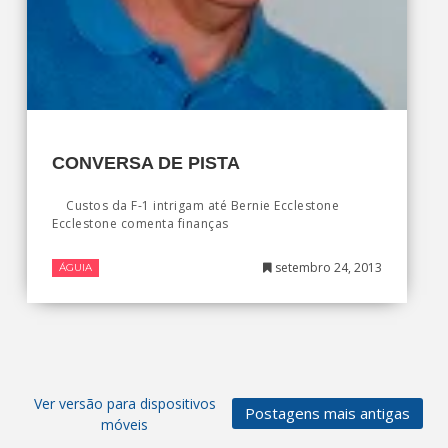
CONVERSA DE PISTA
Custos da F-1 intrigam até Bernie Ecclestone
Ecclestone comenta finanças
setembro 24, 2013
ÁGUIA
Ver versão para dispositivos
Postagens mais antigas
móveis