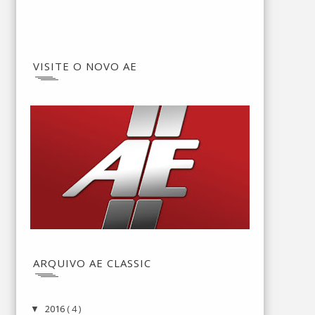
VISITE O NOVO AE
ARQUIVO AE CLASSIC
2016
( 4 )
▼