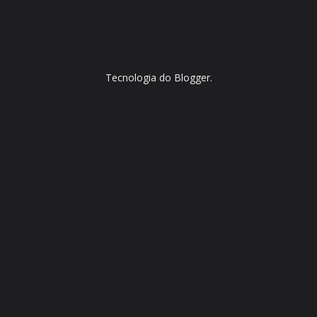
Tecnologia do
Blogger
.