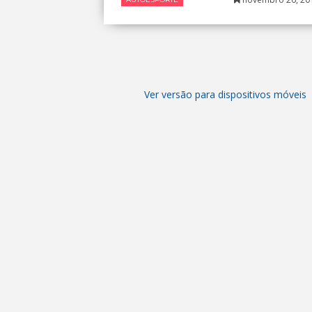
Ver versão para dispositivos móveis