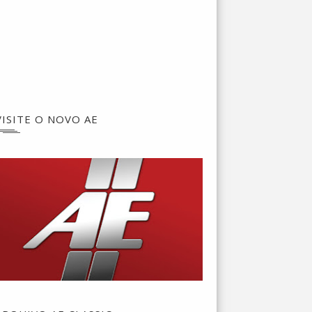
VISITE O NOVO AE