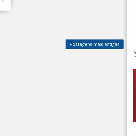
Postagens mais antigas