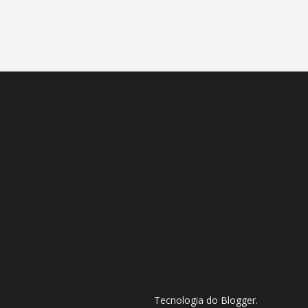
Tecnologia do
Blogger
.