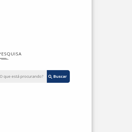
PESQUISA