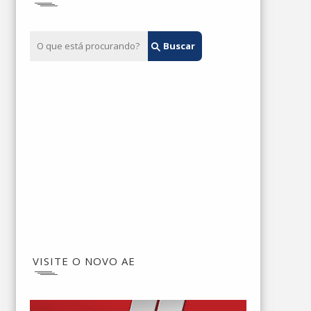
VISITE O NOVO AE