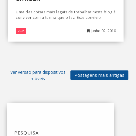
Uma das coisas mais legais de trabalhar neste blog é
conviver com a turma que o faz. Este convívio
junho 02, 2010
2CV
Ver versão para dispositivos
Postagens mais antigas
móveis
PESQUISA