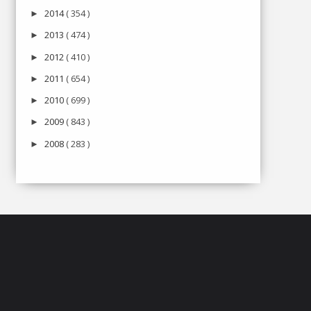
2014
( 354 )
►
2013
( 474 )
►
2012
( 410 )
►
2011
( 654 )
►
2010
( 699 )
►
2009
( 843 )
►
2008
( 283 )
►