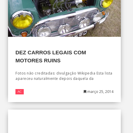
DEZ CARROS LEGAIS COM
MOTORES RUINS
Fotos não creditadas: divulgação Wikipedia Esta lista
apareceu naturalmente depois daquela da
março 25, 2014
AC