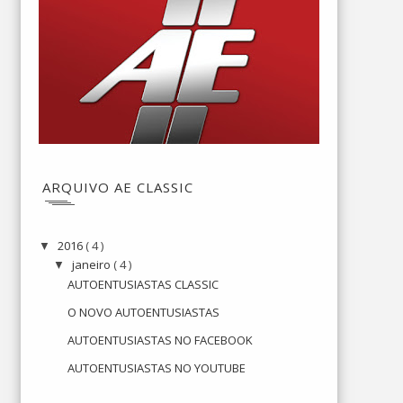
ARQUIVO AE CLASSIC
2016
( 4 )
▼
janeiro
( 4 )
▼
AUTOENTUSIASTAS CLASSIC
O NOVO AUTOENTUSIASTAS
AUTOENTUSIASTAS NO FACEBOOK
AUTOENTUSIASTAS NO YOUTUBE