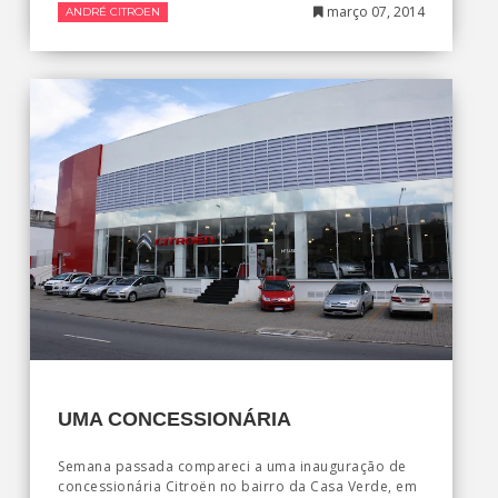
março 07, 2014
ANDRÉ CITROEN
UMA CONCESSIONÁRIA
Semana passada compareci a uma inauguração de
concessionária Citroën no bairro da Casa Verde, em