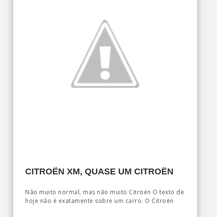
CITROËN XM, QUASE UM CITROËN
Não muito normal, mas não muito Citroën O texto de
hoje não é exatamente sobre um carro. O Citroën