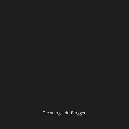
Tecnologia do
Blogger
.