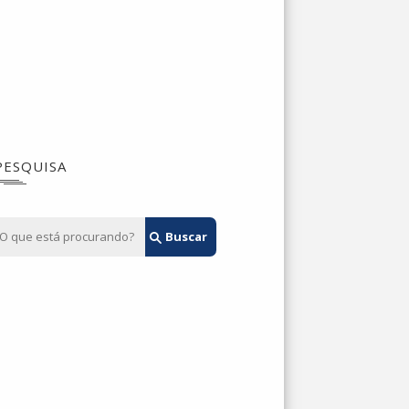
PESQUISA