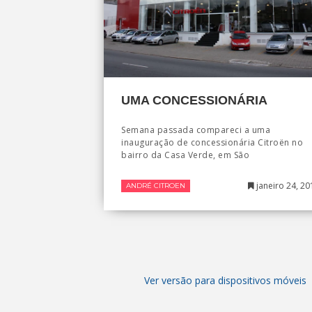
UMA CONCESSIONÁRIA
Semana passada compareci a uma
inauguração de concessionária Citroën no
bairro da Casa Verde, em São
janeiro 24, 20
ANDRÉ CITROEN
Ver versão para dispositivos móveis