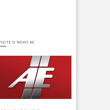
VISITE O NOVO AE