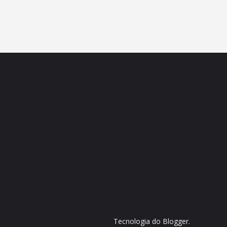
Tecnologia do
Blogger
.