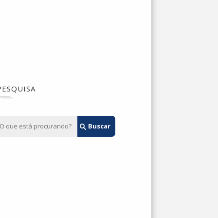
PESQUISA