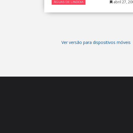
abril 27, 20
ÁGUAS DE LINDOIA
Ver versão para dispositivos móveis