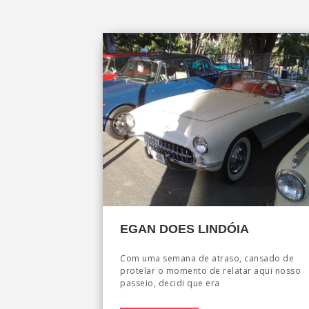
EGAN DOES LINDÓIA
Com uma semana de atraso, cansado de
protelar o momento de relatar aqui nosso
passeio, decidi que era