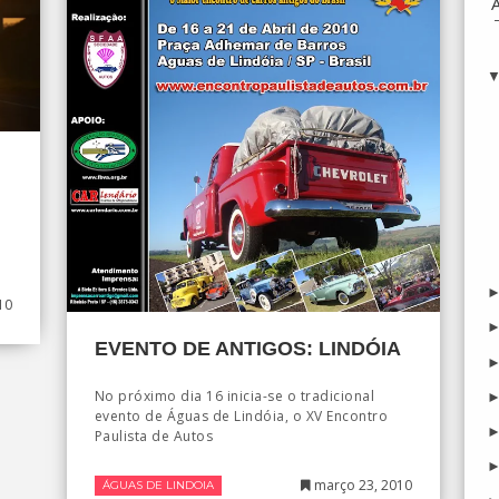
10
EVENTO DE ANTIGOS: LINDÓIA
No próximo dia 16 inicia-se o tradicional
evento de Águas de Lindóia, o XV Encontro
Paulista de Autos
março 23, 2010
ÁGUAS DE LINDOIA