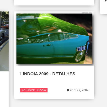
LINDOIA 2009 - DETALHES
abril 22, 2009
ÁGUAS DE LINDOIA