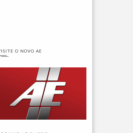
VISITE O NOVO AE