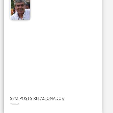
SEM POSTS RELACIONADOS