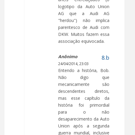
logotipo da Auto Union
AG que a Audi AG
"herdou") não implica
parentesco de Audi com
DKW. Muitos fazem essa
associação equivocada.
Anônimo
24/04/2014, 23:03
Entendo a história, Bob.
Não digo que
mecanicamente são
descendentes diretos,
mas esse capítulo da
história foi primordial
para o não
desaparecimento da Auto
Union após a segunda
guerra mundial, inclusive