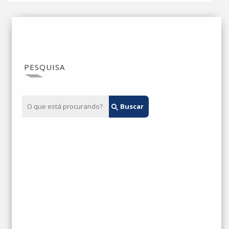
PESQUISA