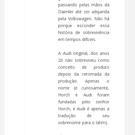
passando pelas mãos da
Daimler até ser adquirida
pela Volkswagen. Não há
porque esconder essa
história de sobrevivência
em tempos difíceis.
A Audi original, dos anos
20 não sobreviveu como
conceito de produto
depois da retomada da
produção. Apenas o
nome (e curiosamente,
Horch e Audi foram
fundadas pelo senhor
Horch, e Audi é apenas a
tradução de seu
sobrenome para o latim).