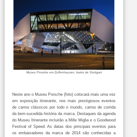
Museu Porsche em Zuffenhausen, bairro de Stuttgart
Neste ano o Museu Porsche (foto) colocará mais uma vez
em exposição itinerante, nos mais prestigiosos eventos
de carros clássicos por todo o mundo, carros de corrida
da bem-sucedida história da marca. Destaques da agenda
do Museu Itinerante incluirão a Mille Miglia e o Goodwood
Festival of Speed. As datas dos principais eventos para
os embaixadores da marca de 2014 são conhecidas a