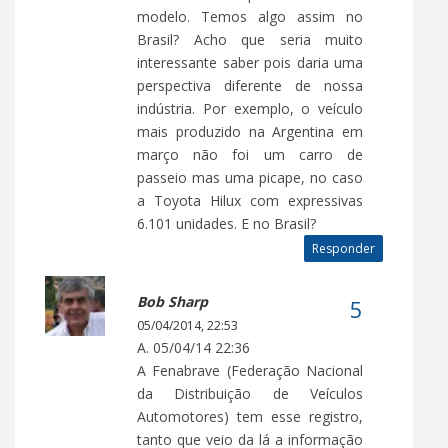
modelo. Temos algo assim no
Brasil? Acho que seria muito
interessante saber pois daria uma
perspectiva diferente de nossa
indústria. Por exemplo, o veículo
mais produzido na Argentina em
março não foi um carro de
passeio mas uma picape, no caso
a Toyota Hilux com expressivas
6.101 unidades. E no Brasil?
Responder
Bob Sharp
05/04/2014, 22:53
A. 05/04/14 22:36
A Fenabrave (Federação Nacional
da Distribuição de Veículos
Automotores) tem esse registro,
tanto que veio da lá a informação