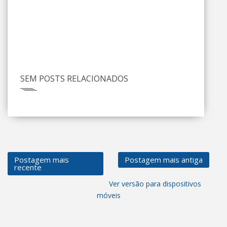
SEM POSTS RELACIONADOS
Postagem mais
Postagem mais antiga
recente
Ver versão para dispositivos
móveis