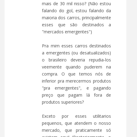
mais de 30 mil nisso? (Não estou
falando do gol, estou falando da
maioria dos carros, principalmente
esses que são destinados a
"mercados emergentes")
Pra mim esses carros destinados
a emergentes (ou desatualizados)
o brasileiro deveria repudia-los
veemente quando puderem na
compra. O que temos nós de
inferior pra merecermos produtos
"pra emergentes", e pagando
preço que pagam lá fora de
produtos superiores?
Exceto por esses utilitarios
pequenos, que atendem o nosso
mercado, que praticamente só