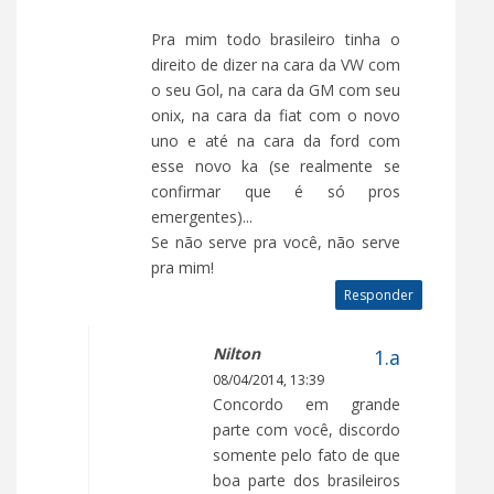
Pra mim todo brasileiro tinha o
direito de dizer na cara da VW com
o seu Gol, na cara da GM com seu
onix, na cara da fiat com o novo
uno e até na cara da ford com
esse novo ka (se realmente se
confirmar que é só pros
emergentes)...
Se não serve pra você, não serve
pra mim!
Responder
Nilton
08/04/2014, 13:39
Concordo em grande
parte com você, discordo
somente pelo fato de que
boa parte dos brasileiros