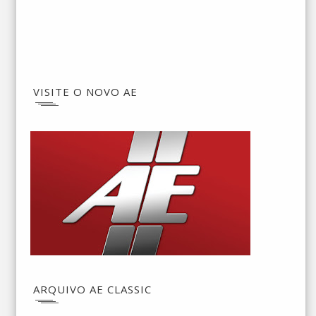
VISITE O NOVO AE
ARQUIVO AE CLASSIC