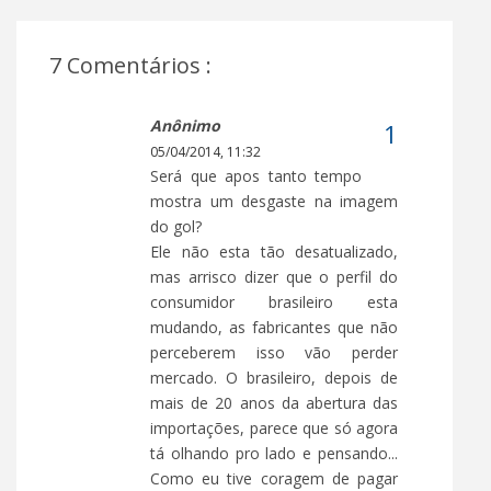
7 Comentários :
Anônimo
05/04/2014, 11:32
Será que apos tanto tempo
mostra um desgaste na imagem
do gol?
Ele não esta tão desatualizado,
mas arrisco dizer que o perfil do
consumidor brasileiro esta
mudando, as fabricantes que não
perceberem isso vão perder
mercado. O brasileiro, depois de
mais de 20 anos da abertura das
importações, parece que só agora
tá olhando pro lado e pensando...
Como eu tive coragem de pagar