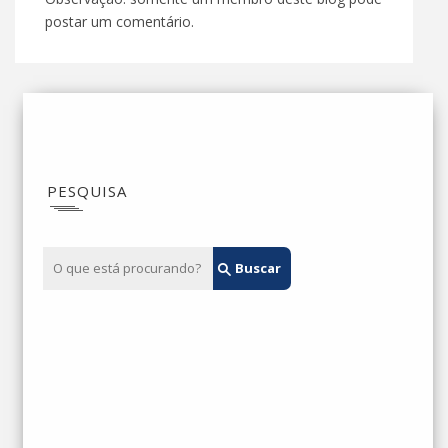
postar um comentário.
PESQUISA