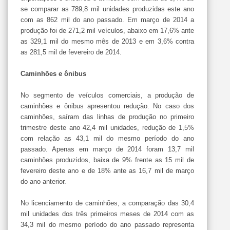
se comparar as 789,8 mil unidades produzidas este ano
com as 862 mil do ano passado. Em março de 2014 a
produção foi de 271,2 mil veículos, abaixo em 17,6% ante
as 329,1 mil do mesmo mês de 2013 e em 3,6% contra
as 281,5 mil de fevereiro de 2014.
Caminhões e ônibus
No segmento de veículos comerciais, a produção de
caminhões e ônibus apresentou redução. No caso dos
caminhões, saíram das linhas de produção no primeiro
trimestre deste ano 42,4 mil unidades, redução de 1,5%
com relação as 43,1 mil do mesmo período do ano
passado. Apenas em março de 2014 foram 13,7 mil
caminhões produzidos, baixa de 9% frente as 15 mil de
fevereiro deste ano e de 18% ante as 16,7 mil de março
do ano anterior.
No licenciamento de caminhões, a comparação das 30,4
mil unidades dos três primeiros meses de 2014 com as
34,3 mil do mesmo período do ano passado representa