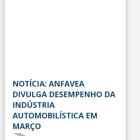
NOTÍCIA: ANFAVEA
DIVULGA DESEMPENHO DA
INDÚSTRIA
AUTOMOBILÍSTICA EM
MARÇO