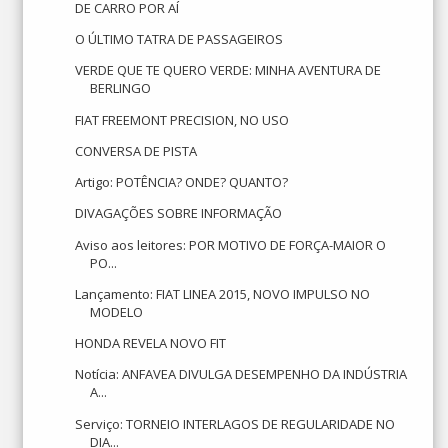
DE CARRO POR AÍ
O ÚLTIMO TATRA DE PASSAGEIROS
VERDE QUE TE QUERO VERDE: MINHA AVENTURA DE
BERLINGO
FIAT FREEMONT PRECISION, NO USO
CONVERSA DE PISTA
Artigo: POTÊNCIA? ONDE? QUANTO?
DIVAGAÇÕES SOBRE INFORMAÇÃO
Aviso aos leitores: POR MOTIVO DE FORÇA-MAIOR O
PO...
Lançamento: FIAT LINEA 2015, NOVO IMPULSO NO
MODELO
HONDA REVELA NOVO FIT
Notícia: ANFAVEA DIVULGA DESEMPENHO DA INDÚSTRIA
A...
Serviço: TORNEIO INTERLAGOS DE REGULARIDADE NO
DIA...