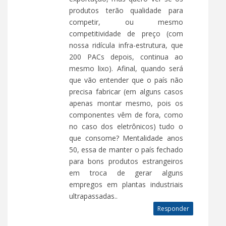
produtos terão qualidade para
competir, ou mesmo
competitividade de preço (com
nossa ridícula infra-estrutura, que
200 PACs depois, continua ao
mesmo lixo). Afinal, quando será
que vão entender que o país não
precisa fabricar (em alguns casos
apenas montar mesmo, pois os
componentes vêm de fora, como
no caso dos eletrônicos) tudo o
que consome? Mentalidade anos
50, essa de manter o país fechado
para bons produtos estrangeiros
em troca de gerar alguns
empregos em plantas industriais
ultrapassadas..
Responder