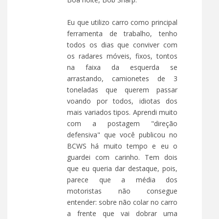
Eu que utilizo carro como principal
ferramenta de trabalho, tenho
todos os dias que conviver com
os radares móveis, fixos, tontos
na faixa da esquerda se
arrastando, camionetes de 3
toneladas que querem passar
voando por todos, idiotas dos
mais variados tipos. Aprendi muito
com a postagem "direção
defensiva" que você publicou no
BCWS há muito tempo e eu o
guardei com carinho. Tem dois
que eu queria dar destaque, pois,
parece que a média dos
motoristas não consegue
entender: sobre não colar no carro
a frente que vai dobrar uma