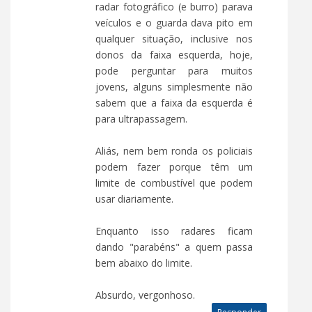
radar fotográfico (e burro) parava
veículos e o guarda dava pito em
qualquer situação, inclusive nos
donos da faixa esquerda, hoje,
pode perguntar para muitos
jovens, alguns simplesmente não
sabem que a faixa da esquerda é
para ultrapassagem.
Aliás, nem bem ronda os policiais
podem fazer porque têm um
limite de combustível que podem
usar diariamente.
Enquanto isso radares ficam
dando "parabéns" a quem passa
bem abaixo do limite.
Absurdo, vergonhoso.