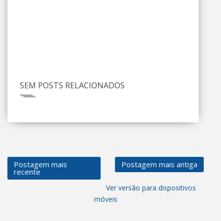
SEM POSTS RELACIONADOS
Postagem mais
Postagem mais antiga
recente
Ver versão para dispositivos
móveis