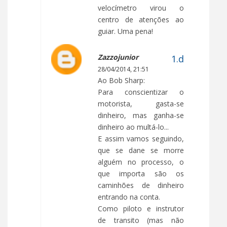
velocímetro virou o
centro de atenções ao
guiar. Uma pena!
Zazzojunior
28/04/2014, 21:51
Ao Bob Sharp:
Para conscientizar o
motorista, gasta-se
dinheiro, mas ganha-se
dinheiro ao multá-lo...
E assim vamos seguindo,
que se dane se morre
alguém no processo, o
que importa são os
caminhões de dinheiro
entrando na conta.
Como piloto e instrutor
de transito (mas não