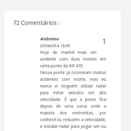
72 Comentários :
Anônimo
23/04/2014, 18:09
Hoje de manhã mais um
acidente com duas mortes em
certa ponte da BR 470.
Nessa ponte já ocorreram muitos
acidentes com morte, mas eu
nunca vi ninguém utilizar radar
para evitar veículos em alta
velocidade. É que a ponte fica
depois de uma curva onde a
maioria dos motoristas, por
conhecê-la, reduzem a velocidade,
e instalar radar para pegar um ou