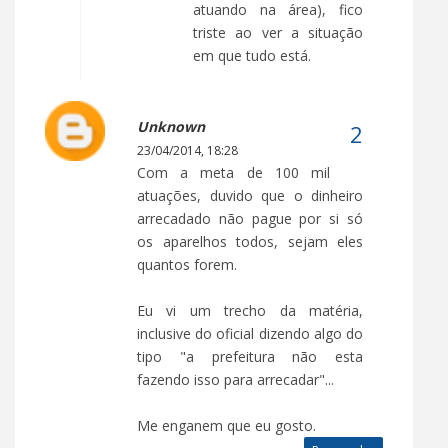
atuando na área), fico
triste ao ver a situação
em que tudo está.
Unknown
23/04/2014, 18:28
Com a meta de 100 mil
atuações, duvido que o dinheiro
arrecadado não pague por si só
os aparelhos todos, sejam eles
quantos forem.
Eu vi um trecho da matéria,
inclusive do oficial dizendo algo do
tipo "a prefeitura não esta
fazendo isso para arrecadar"...
Me enganem que eu gosto.