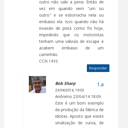
outro não vale a pena. Então de
vez em quando vem "um ou
outro" e se esborracha nela ou
embaixo ela. Isso quando não há
invasão de pista como foi hoje,
impedindo que os motoristas
tenham uma válvula de escape e
acabem embaixo de um
caminhão.
CCN 1410.
Responder
Bob Sharp
23/04/2014, 19:03
Anônimo 23/04/14 18:09
Este é um bom exemplo
da produção da fábrica de
idiotas. Aposto que existe
sinalização de curva, de