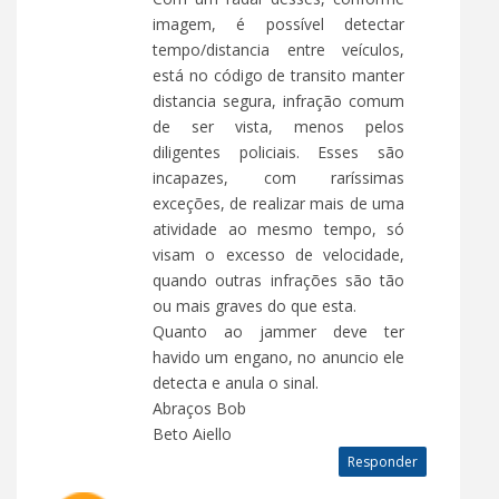
imagem, é possível detectar
tempo/distancia entre veículos,
está no código de transito manter
distancia segura, infração comum
de ser vista, menos pelos
diligentes policiais. Esses são
incapazes, com raríssimas
exceções, de realizar mais de uma
atividade ao mesmo tempo, só
visam o excesso de velocidade,
quando outras infrações são tão
ou mais graves do que esta.
Quanto ao jammer deve ter
havido um engano, no anuncio ele
detecta e anula o sinal.
Abraços Bob
Beto Aiello
Responder