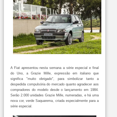
A Fiat apresentou nesta semana a série especial e final
do Uno, a Grazie Mille, expressão em italiano que
significa "muito obrigado", para simbolizar tanto a
despedida compulsória do mercado quanto agradecer aos
compradores do modelo desde o lançamento em 1984.
Serão 2.000 unidades Grazie Mille, numeradas, e há uma
nova cor, verde Saquarema, criada especialmente para a
série especial.