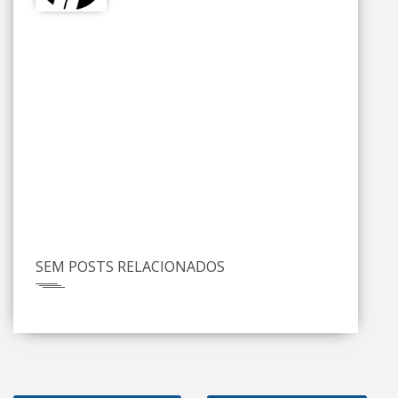
SEM POSTS RELACIONADOS