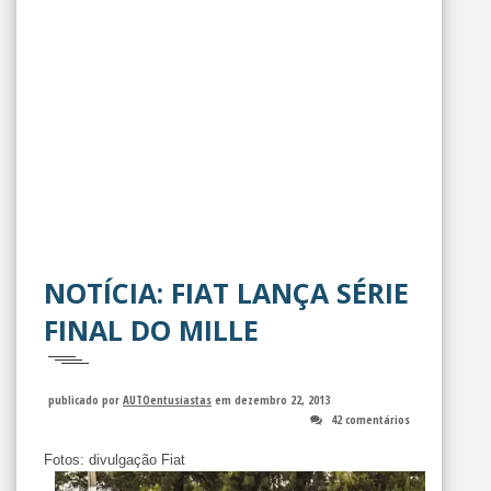
NOTÍCIA: FIAT LANÇA SÉRIE
FINAL DO MILLE
publicado por
AUTOentusiastas
em dezembro 22, 2013
42 comentários
Fotos: divulgação Fiat