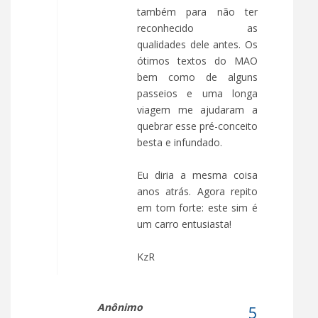
também para não ter
reconhecido as
qualidades dele antes. Os
ótimos textos do MAO
bem como de alguns
passeios e uma longa
viagem me ajudaram a
quebrar esse pré-conceito
besta e infundado.
Eu diria a mesma coisa
anos atrás. Agora repito
em tom forte: este sim é
um carro entusiasta!
KzR
Anônimo