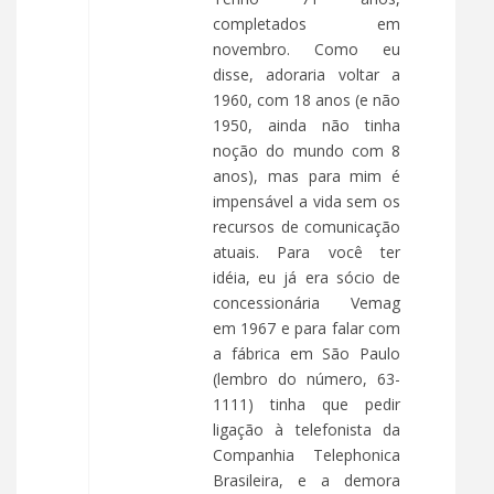
completados em
novembro. Como eu
disse, adoraria voltar a
1960, com 18 anos (e não
1950, ainda não tinha
noção do mundo com 8
anos), mas para mim é
impensável a vida sem os
recursos de comunicação
atuais. Para você ter
idéia, eu já era sócio de
concessionária Vemag
em 1967 e para falar com
a fábrica em São Paulo
(lembro do número, 63-
1111) tinha que pedir
ligação à telefonista da
Companhia Telephonica
Brasileira, e a demora