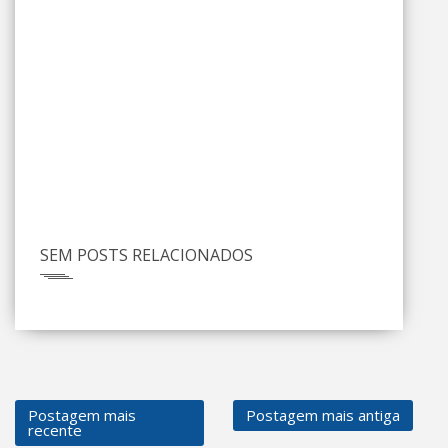
SEM POSTS RELACIONADOS
Postagem mais
Postagem mais antiga
recente