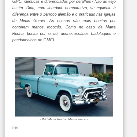
GMC, idênticas e diferenciadas por detalhes? Não as vejo
assim. Diria, com liberdade comparativa, se equivale à
diferença entre o barroco alemão e o praticado nas igrejas
de Minas Gerais. As nossas são mais bonitas por
conterem menos rococós. Como no caso da Marta
Rocha, bonita por si só, desnecessários badulaques e
penduricalhos do GMC).
GMC Marta Rocha. Mais é menos
RN