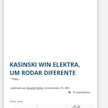
KASINSKI WIN ELEKTRA,
UM RODAR DIFERENTE
publicado por
Arnaldo Keller
em dezembro 15, 2013
37 comentários
Fotos: autor