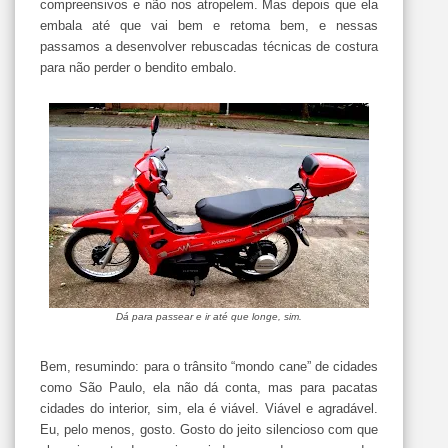
compreensivos e não nos atropelem. Mas depois que ela
embala até que vai bem e retoma bem, e nessas
passamos a desenvolver rebuscadas técnicas de costura
para não perder o bendito embalo.
Dá para passear e ir até que longe, sim.
Bem, resumindo: para o trânsito “mondo cane” de cidades
como São Paulo, ela não dá conta, mas para pacatas
cidades do interior, sim, ela é viável. Viável e agradável.
Eu, pelo menos, gosto. Gosto do jeito silencioso com que