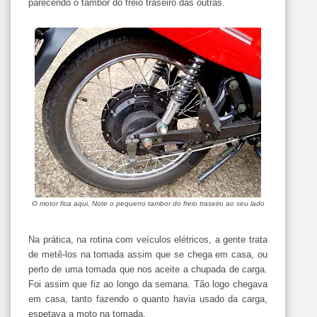
parecendo o tambor do freio traseiro das outras.
O motor fica aqui. Note o pequeno tambor do freio traseiro ao seu lado
Na prática, na rotina com veículos elétricos, a gente trata
de metê-los na tomada assim que se chega em casa, ou
perto de uma tomada que nos aceite a chupada de carga.
Foi assim que fiz ao longo da semana. Tão logo chegava
em casa, tanto fazendo o quanto havia usado da carga,
espetava a moto na tomada.