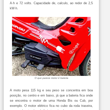
A·h e 72 volts. Capacidade de, calculo, ao redor de 2,5
kW·h.
O que parece motor é bateria
A moto pesa 115 kg e seu peso se concentra em boa
posição, no centro e em baixo, já que a bateria fica onde
se encontra o motor de uma Honda Bis ou Cub, por
exemplo. O motor elétrico fica no cubo da roda traseira,