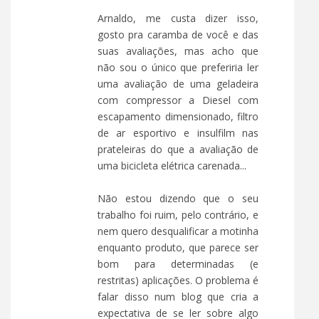
Arnaldo, me custa dizer isso,
gosto pra caramba de você e das
suas avaliações, mas acho que
não sou o único que preferiria ler
uma avaliação de uma geladeira
com compressor a Diesel com
escapamento dimensionado, filtro
de ar esportivo e insulfilm nas
prateleiras do que a avaliação de
uma bicicleta elétrica carenada...
Não estou dizendo que o seu
trabalho foi ruim, pelo contrário, e
nem quero desqualificar a motinha
enquanto produto, que parece ser
bom para determinadas (e
restritas) aplicações. O problema é
falar disso num blog que cria a
expectativa de se ler sobre algo