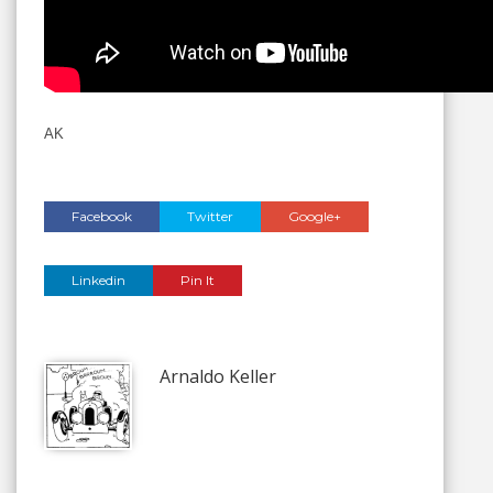
AK
Facebook
Twitter
Google+
Linkedin
Pin It
Arnaldo Keller