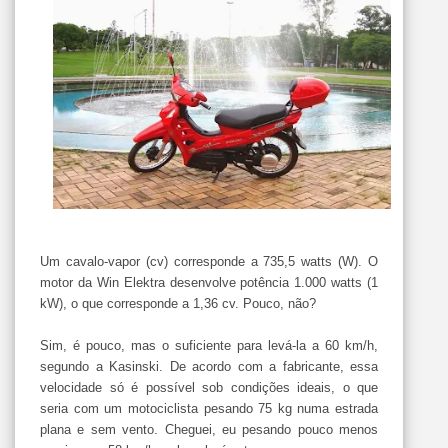
Um cavalo-vapor (cv) corresponde a 735,5 watts (W). O
motor da Win Elektra desenvolve potência 1.000 watts (1
kW), o que corresponde a 1,36 cv. Pouco, não?
Sim, é pouco, mas o suficiente para levá-la a 60 km/h,
segundo a Kasinski. De acordo com a fabricante, essa
velocidade só é possível sob condições ideais, o que
seria com um motociclista pesando 75 kg numa estrada
plana e sem vento. Cheguei, eu pesando pouco menos