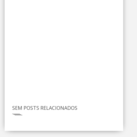
SEM POSTS RELACIONADOS