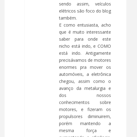
sendo assim, veículos
elétricos são foco do blog
também.
E como entusiasta, acho
que é muito interessante
saber para onde este
nicho está indo, e COMO
está indo. Antigamente
precisávamos de motores
enormes pra mover os
automóveis, a eletrônica
chegou, assim como o
avanço da metalurgia e
dos nossos
conhecimentos sobre
motores, e fizeram os
propulsores diminuirem,
porém mantendo a
mesma força e