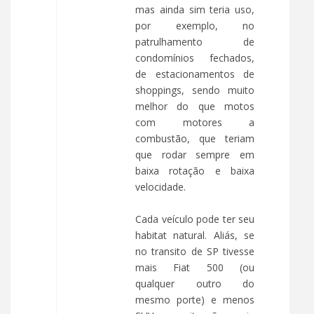
mas ainda sim teria uso,
por exemplo, no
patrulhamento de
condomínios fechados,
de estacionamentos de
shoppings, sendo muito
melhor do que motos
com motores a
combustão, que teriam
que rodar sempre em
baixa rotação e baixa
velocidade.
Cada veículo pode ter seu
habitat natural. Aliás, se
no transito de SP tivesse
mais Fiat 500 (ou
qualquer outro do
mesmo porte) e menos