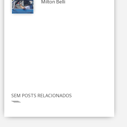
Milton Belli
SEM POSTS RELACIONADOS