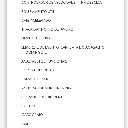
CONTROLADOR DE VELOCIDADE — NA DESCIDA
EQUIPAMENTO ÚTIL
CAFÉ ACELERADO
TRACK DAY NO RIO DE JANEIRO
DEVIDO À CHUVA
LEMBRETE DE EVENTO: CARREATA DO AGASALHO,
DOMINGO,...
ANALFABETOS FUNCIONAIS
CORES COLORIDAS
CAMARO BLACK
24 HORAS DE NÜRBURGRING
ESTRANGEIRO DIFERENTE
EVIL BAY
GASOGÊNIO
AWD