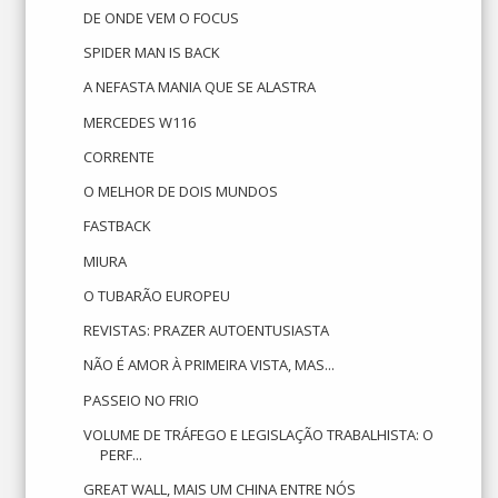
DE ONDE VEM O FOCUS
SPIDER MAN IS BACK
A NEFASTA MANIA QUE SE ALASTRA
MERCEDES W116
CORRENTE
O MELHOR DE DOIS MUNDOS
FASTBACK
MIURA
O TUBARÃO EUROPEU
REVISTAS: PRAZER AUTOENTUSIASTA
NÃO É AMOR À PRIMEIRA VISTA, MAS...
PASSEIO NO FRIO
VOLUME DE TRÁFEGO E LEGISLAÇÃO TRABALHISTA: O
PERF...
GREAT WALL, MAIS UM CHINA ENTRE NÓS