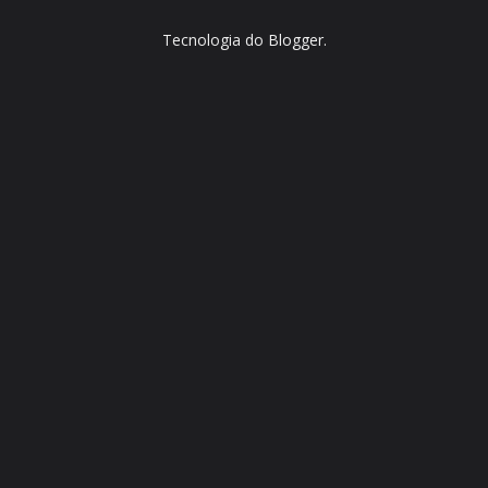
Tecnologia do
Blogger
.