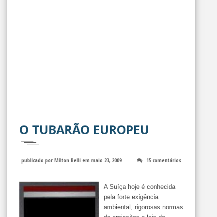
O TUBARÃO EUROPEU
publicado por
Milton Belli
em maio 23, 2009
15 comentários
A Suíça hoje é conhecida
pela forte exigência
ambiental, rigorosas normas