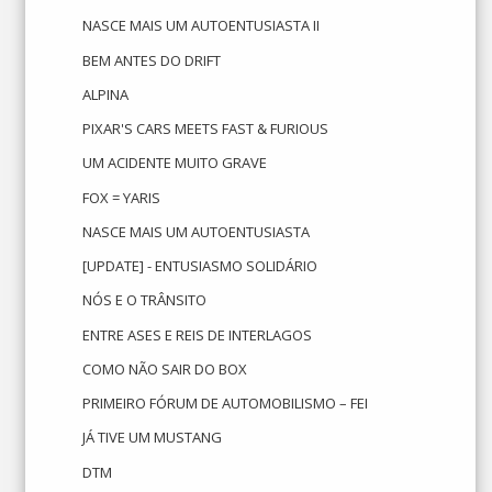
NASCE MAIS UM AUTOENTUSIASTA II
BEM ANTES DO DRIFT
ALPINA
PIXAR'S CARS MEETS FAST & FURIOUS
UM ACIDENTE MUITO GRAVE
FOX = YARIS
NASCE MAIS UM AUTOENTUSIASTA
[UPDATE] - ENTUSIASMO SOLIDÁRIO
NÓS E O TRÂNSITO
ENTRE ASES E REIS DE INTERLAGOS
COMO NÃO SAIR DO BOX
PRIMEIRO FÓRUM DE AUTOMOBILISMO – FEI
JÁ TIVE UM MUSTANG
DTM