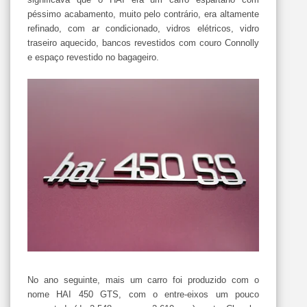
péssimo acabamento, muito pelo contrário, era altamente
refinado, com ar condicionado, vidros elétricos, vidro
traseiro aquecido, bancos revestidos com couro Connolly
e espaço revestido no bagageiro.
No ano seguinte, mais um carro foi produzido com o
nome HAI 450 GTS, com o entre-eixos um pouco