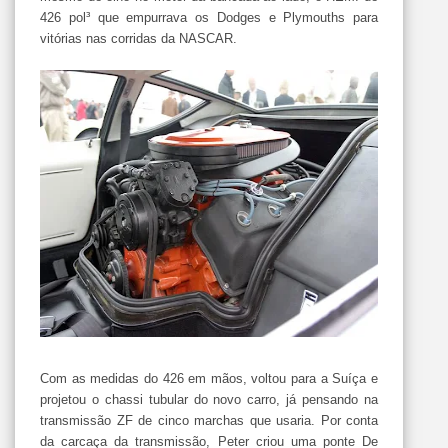
426 pol³ que empurrava os Dodges e Plymouths para
vitórias nas corridas da NASCAR.
Com as medidas do 426 em mãos, voltou para a Suíça e
projetou o chassi tubular do novo carro, já pensando na
transmissão ZF de cinco marchas que usaria. Por conta
da carcaça da transmissão, Peter criou uma ponte De