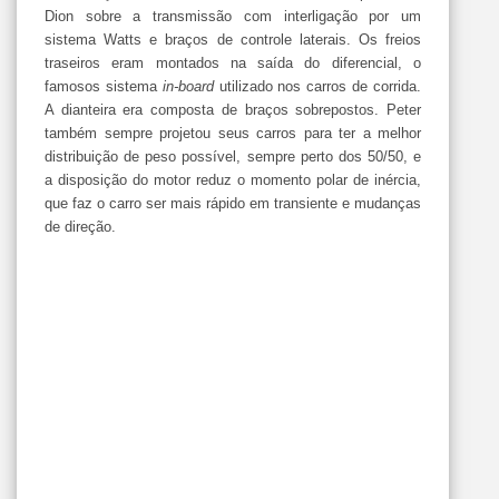
Dion sobre a transmissão com interligação por um
sistema Watts e braços de controle laterais. Os freios
traseiros eram montados na saída do diferencial, o
famosos sistema
in-board
utilizado nos carros de corrida.
A dianteira era composta de braços sobrepostos. Peter
também sempre projetou seus carros para ter a melhor
distribuição de peso possível, sempre perto dos 50/50, e
a disposição do motor reduz o momento polar de inércia,
que faz o carro ser mais rápido em transiente e mudanças
de direção.