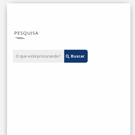
PESQUISA