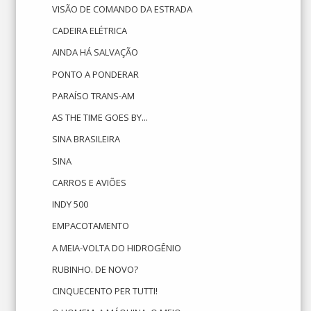
VISÃO DE COMANDO DA ESTRADA
CADEIRA ELÉTRICA
AINDA HÁ SALVAÇÃO
PONTO A PONDERAR
PARAÍSO TRANS-AM
AS THE TIME GOES BY...
SINA BRASILEIRA
SINA
CARROS E AVIÕES
INDY 500
EMPACOTAMENTO
A MEIA-VOLTA DO HIDROGÊNIO
RUBINHO. DE NOVO?
CINQUECENTO PER TUTTI!