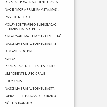
REVISTAS: PRAZER AUTOENTUSIASTA
NÃO É AMOR À PRIMEIRA VISTA, MAS...
PASSEIO NO FRIO
VOLUME DE TRÁFEGO E LEGISLAÇÃO
TRABALHISTA: O PERF...
GREAT WALL, MAIS UM CHINA ENTRE NÓS
NASCE MAIS UM AUTOENTUSIASTA II
BEM ANTES DO DRIFT
ALPINA
PIXAR'S CARS MEETS FAST & FURIOUS
UM ACIDENTE MUITO GRAVE
FOX = YARIS
NASCE MAIS UM AUTOENTUSIASTA
[UPDATE] - ENTUSIASMO SOLIDÁRIO
NÓS E O TRÂNSITO