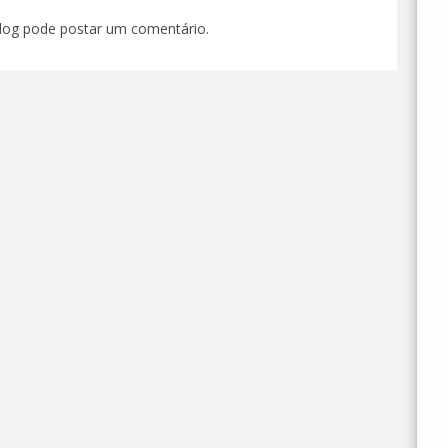
og pode postar um comentário.