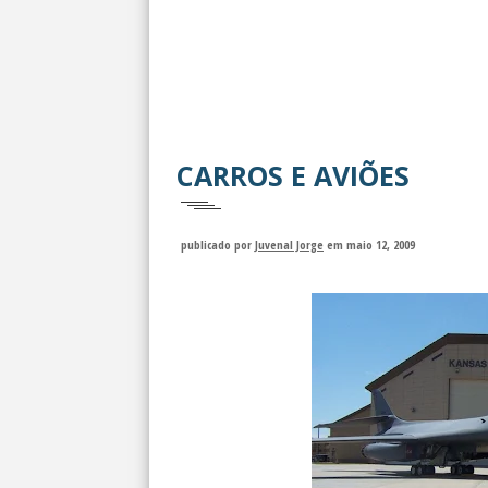
CARROS E AVIÕES
publicado por
Juvenal Jorge
em maio 12, 2009