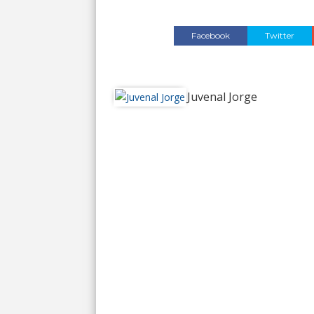
Facebook
Twitter
Juvenal Jorge