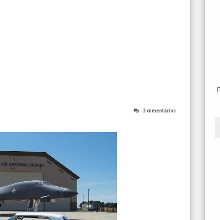
3 comentários