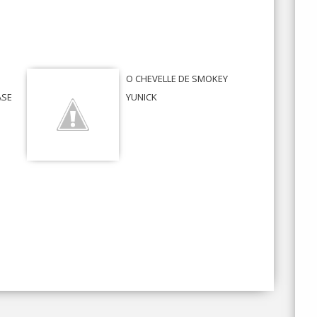
O CHEVELLE DE SMOKEY
ASE
YUNICK