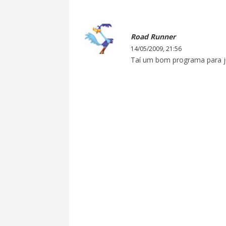
Road Runner
14/05/2009, 21:56
Taí um bom programa para j