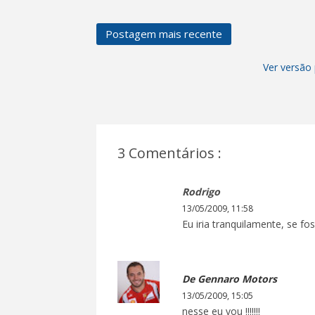
Postagem mais recente
Ver versão 
3 Comentários :
Rodrigo
13/05/2009, 11:58
Eu iria tranquilamente, se fo
De Gennaro Motors
13/05/2009, 15:05
nesse eu vou !!!!!!!