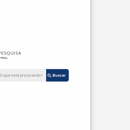
PESQUISA