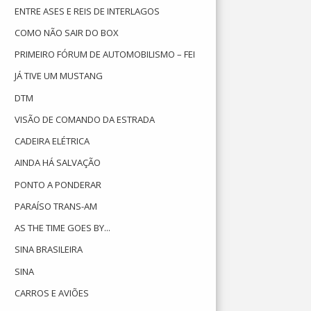
ENTRE ASES E REIS DE INTERLAGOS
COMO NÃO SAIR DO BOX
PRIMEIRO FÓRUM DE AUTOMOBILISMO – FEI
JÁ TIVE UM MUSTANG
DTM
VISÃO DE COMANDO DA ESTRADA
CADEIRA ELÉTRICA
AINDA HÁ SALVAÇÃO
PONTO A PONDERAR
PARAÍSO TRANS-AM
AS THE TIME GOES BY...
SINA BRASILEIRA
SINA
CARROS E AVIÕES