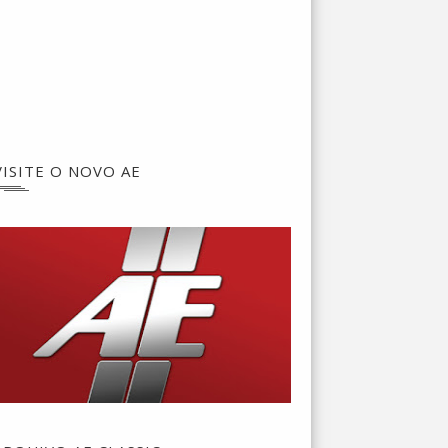
VISITE O NOVO AE