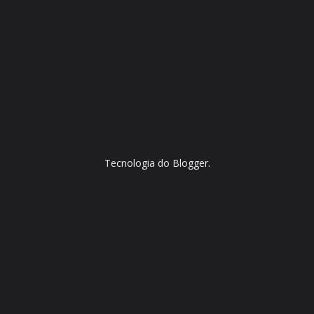
Tecnologia do
Blogger
.