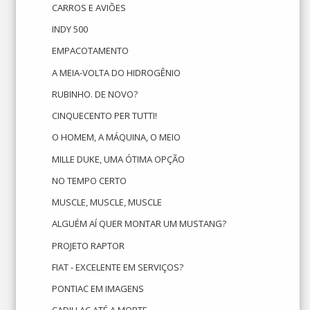
CARROS E AVIÕES
INDY 500
EMPACOTAMENTO
A MEIA-VOLTA DO HIDROGÊNIO
RUBINHO. DE NOVO?
CINQUECENTO PER TUTTI!
O HOMEM, A MÁQUINA, O MEIO
MILLE DUKE, UMA ÓTIMA OPÇÃO
NO TEMPO CERTO
MUSCLE, MUSCLE, MUSCLE
ALGUÉM AÍ QUER MONTAR UM MUSTANG?
PROJETO RAPTOR
FIAT - EXCELENTE EM SERVIÇOS?
PONTIAC EM IMAGENS