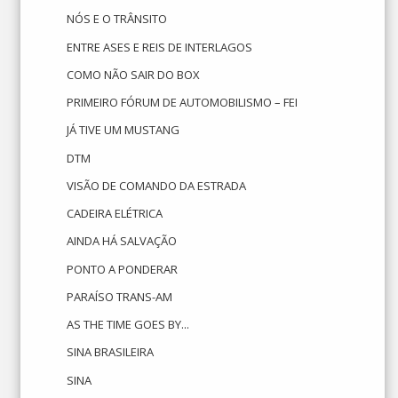
NÓS E O TRÂNSITO
ENTRE ASES E REIS DE INTERLAGOS
COMO NÃO SAIR DO BOX
PRIMEIRO FÓRUM DE AUTOMOBILISMO – FEI
JÁ TIVE UM MUSTANG
DTM
VISÃO DE COMANDO DA ESTRADA
CADEIRA ELÉTRICA
AINDA HÁ SALVAÇÃO
PONTO A PONDERAR
PARAÍSO TRANS-AM
AS THE TIME GOES BY...
SINA BRASILEIRA
SINA