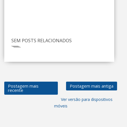
SEM POSTS RELACIONADOS
Postagem mais
Postagem mais antiga
recente
Ver versão para dispositivos
móveis