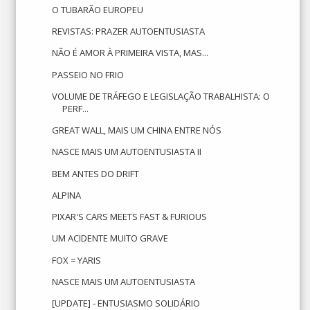
O TUBARÃO EUROPEU
REVISTAS: PRAZER AUTOENTUSIASTA
NÃO É AMOR À PRIMEIRA VISTA, MAS...
PASSEIO NO FRIO
VOLUME DE TRÁFEGO E LEGISLAÇÃO TRABALHISTA: O
PERF...
GREAT WALL, MAIS UM CHINA ENTRE NÓS
NASCE MAIS UM AUTOENTUSIASTA II
BEM ANTES DO DRIFT
ALPINA
PIXAR'S CARS MEETS FAST & FURIOUS
UM ACIDENTE MUITO GRAVE
FOX = YARIS
NASCE MAIS UM AUTOENTUSIASTA
[UPDATE] - ENTUSIASMO SOLIDÁRIO