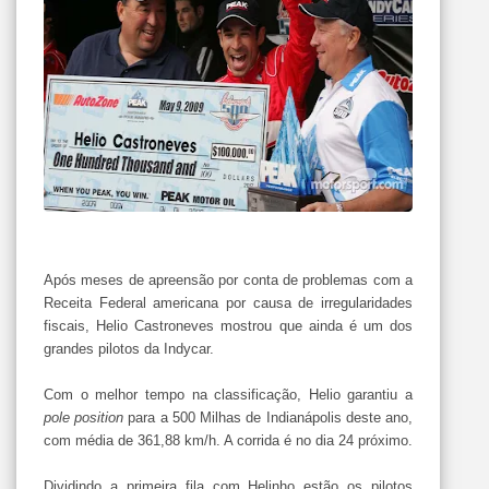
Após meses de apreensão por conta de problemas com a
Receita Federal americana por causa de irregularidades
fiscais, Helio Castroneves mostrou que ainda é um dos
grandes pilotos da Indycar.
Com o melhor tempo na classificação, Helio garantiu a
pole position
para a 500 Milhas de Indianápolis deste ano,
com média de 361,88 km/h. A corrida é no dia 24 próximo.
Dividindo a primeira fila com Helinho estão os pilotos