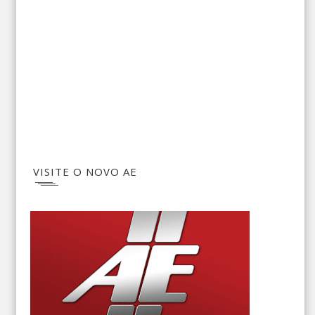
VISITE O NOVO AE