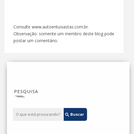
Consulte www.autoentusiastas.com.br.
Observação: somente um membro deste blog pode
postar um comentário.
PESQUISA