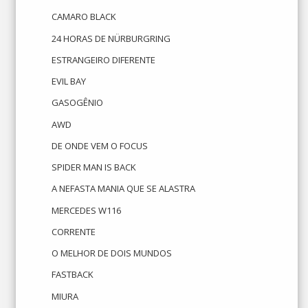
CAMARO BLACK
24 HORAS DE NÜRBURGRING
ESTRANGEIRO DIFERENTE
EVIL BAY
GASOGÊNIO
AWD
DE ONDE VEM O FOCUS
SPIDER MAN IS BACK
A NEFASTA MANIA QUE SE ALASTRA
MERCEDES W116
CORRENTE
O MELHOR DE DOIS MUNDOS
FASTBACK
MIURA