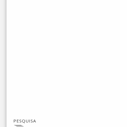
PESQUISA