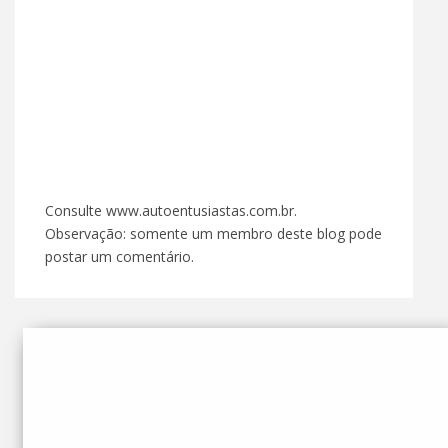
Consulte www.autoentusiastas.com.br.
Observação: somente um membro deste blog pode
postar um comentário.