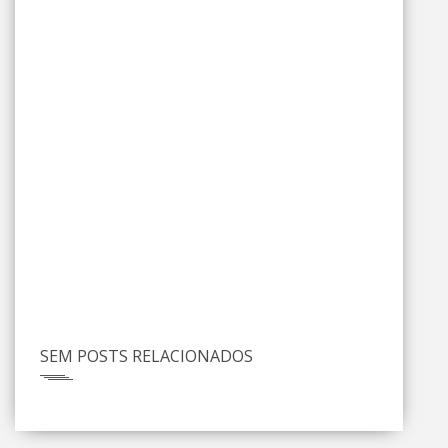
SEM POSTS RELACIONADOS