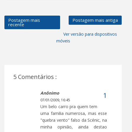
Postagem mais
Postagem mais antiga
recente
Ver versão para dispositivos
móveis
5 Comentários :
Anônimo
07/01/2009, 16:45
Um belo carro pra quem tem
uma familia numerosa, mas esse
"quebra vento" falso da Scénic, na
minha opinião, ainda destao