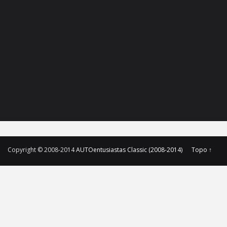
Copyright © 2008-2014
AUTOentusiastas Classic (2008-2014)
Topo ↑