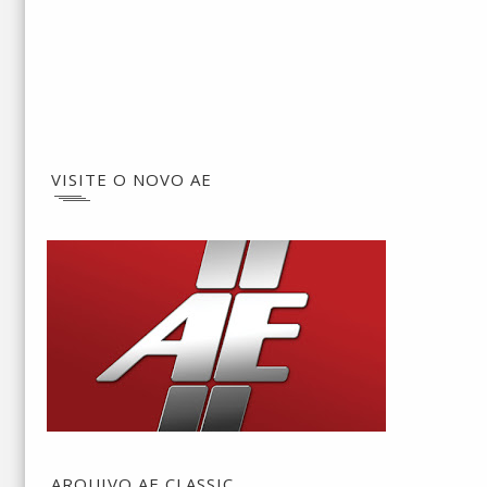
VISITE O NOVO AE
ARQUIVO AE CLASSIC