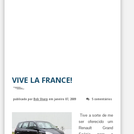
VIVE LA FRANCE!
publicado por
Bob Sharp
em janeiro 07, 2009
5 comentários
Tive a sorte de me
ser oferecido um
Renault Grand