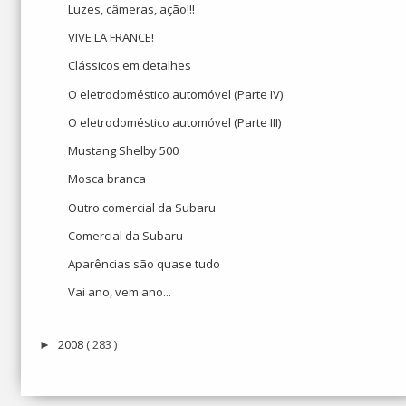
Luzes, câmeras, ação!!!
VIVE LA FRANCE!
Clássicos em detalhes
O eletrodoméstico automóvel (Parte IV)
O eletrodoméstico automóvel (Parte III)
Mustang Shelby 500
Mosca branca
Outro comercial da Subaru
Comercial da Subaru
Aparências são quase tudo
Vai ano, vem ano...
2008
( 283 )
►