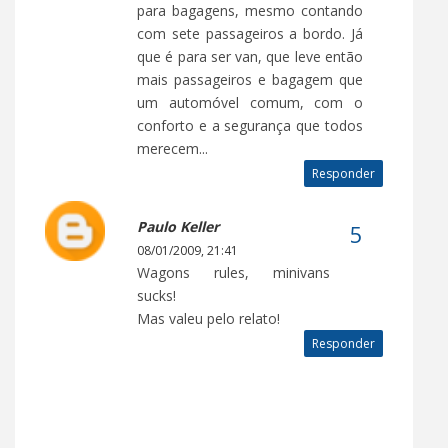
para bagagens, mesmo contando
com sete passageiros a bordo. Já
que é para ser van, que leve então
mais passageiros e bagagem que
um automóvel comum, com o
conforto e a segurança que todos
merecem...
Responder
Paulo Keller
08/01/2009, 21:41
Wagons rules, minivans
sucks!
Mas valeu pelo relato!
Responder