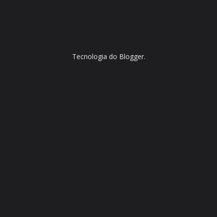
Tecnologia do
Blogger
.