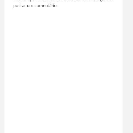
postar um comentário.