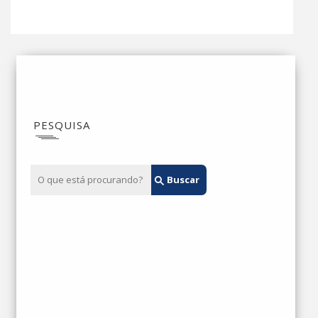
PESQUISA