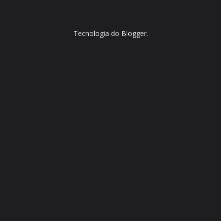
Tecnologia do
Blogger
.