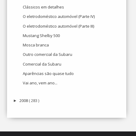
Clássicos em detalhes
O eletrodoméstico automóvel (Parte IV)
O eletrodoméstico automóvel (Parte III)
Mustang Shelby 500
Mosca branca
Outro comercial da Subaru
Comercial da Subaru
Aparências são quase tudo
Vai ano, vem ano...
2008
( 283 )
►