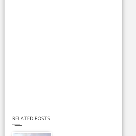
RELATED POSTS