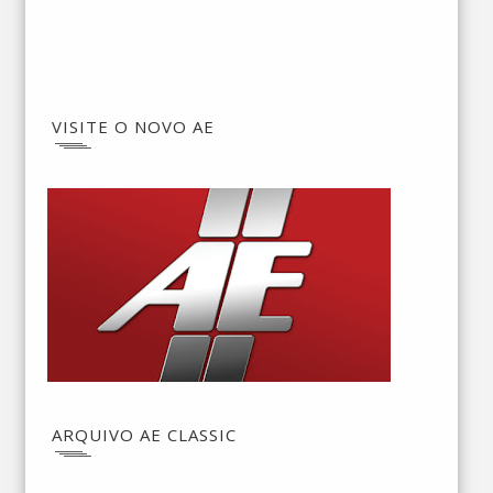
VISITE O NOVO AE
ARQUIVO AE CLASSIC