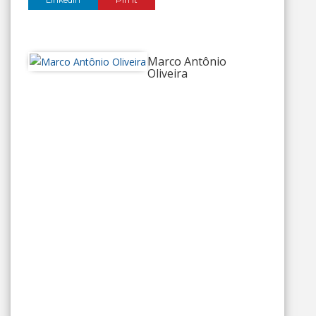
Marco Antônio
Oliveira