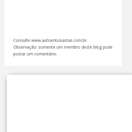
Consulte www.autoentusiastas.com.br.
Observação: somente um membro deste blog pode
postar um comentário.