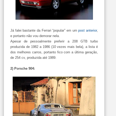
Já falei bastante da Ferrari “popular” em um
post anterior
,
e portanto não vou demorar nela.
Apesar de pessoalmente preferir a 208 GTB turbo
produzida de 1982 a 1986 (10 vezes mais bela), a lista é
dos melhores carros, portanto fico com a última geração,
de 254 cv, produzida até 1989.
2) Porsche 904: