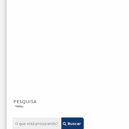
PESQUISA