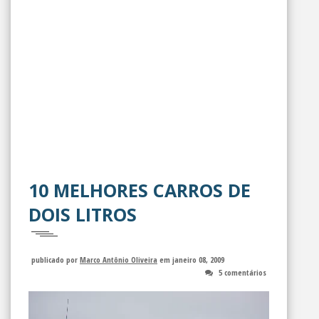
10 MELHORES CARROS DE
DOIS LITROS
publicado por
Marco Antônio Oliveira
em janeiro 08, 2009
5 comentários