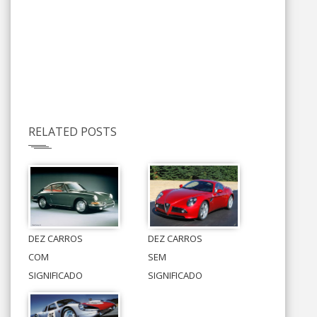
RELATED POSTS
DEZ CARROS
DEZ CARROS
COM
SEM
SIGNIFICADO
SIGNIFICADO