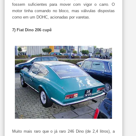
fossem suficientes para mover com vigor o carro. O
motor tinha comando no bloco, mas válvulas dispostas
como em um DOHC, acionadas por varetas.
7) Fiat Dino 206 cupê
Muito mais raro que o já raro 246 Dino (de 2,4 litros), a