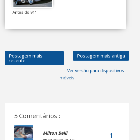
Antes do 911
Postagem mais
Postagem mais antiga
recente
Ver versão para dispositivos
móveis
5 Comentários :
Milton Belli