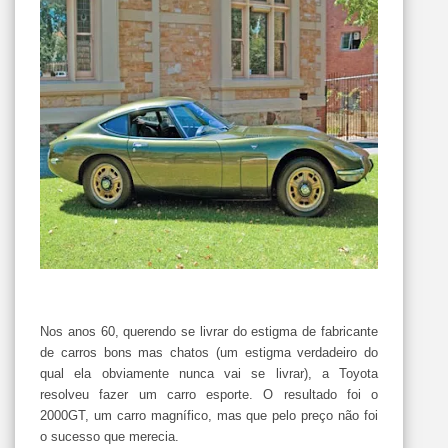
Nos anos 60, querendo se livrar do estigma de fabricante
de carros bons mas chatos (um estigma verdadeiro do
qual ela obviamente nunca vai se livrar), a Toyota
resolveu fazer um carro esporte. O resultado foi o
2000GT, um carro magnífico, mas que pelo preço não foi
o sucesso que merecia.