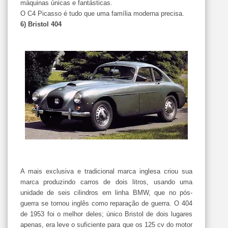
máquinas únicas e fantásticas.
O C4 Picasso é tudo que uma família moderna precisa.
6) Bristol 404
A mais exclusiva e tradicional marca inglesa criou sua
marca produzindo carros de dois litros, usando uma
unidade de seis cilindros em linha BMW, que no pós-
guerra se tornou inglês como reparação de guerra. O 404
de 1953 foi o melhor deles; único Bristol de dois lugares
apenas, era leve o suficiente para que os 125 cv do motor