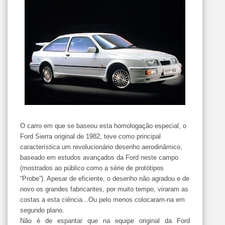
O carro em que se baseou esta homologação especial, o
Ford Sierra original de 1982, teve como principal
característica um revolucionário desenho aerodinâmico,
baseado em estudos avançados da Ford neste campo
(mostrados ao público como a série de protótipos
“Probe”). Apesar de eficiente, o desenho não agradou e de
novo os grandes fabricantes, por muito tempo, viraram as
costas a esta ciência...Ou pelo menos colocaram-na em
segundo plano.
Não é de espantar que na equipe original da Ford