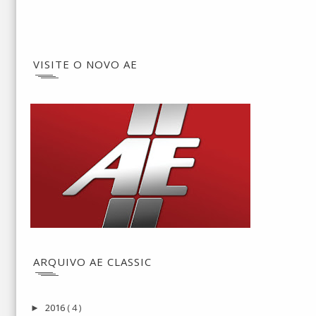
VISITE O NOVO AE
ARQUIVO AE CLASSIC
2016
( 4 )
►