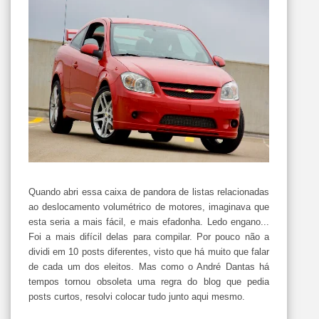
Quando abri essa caixa de pandora de listas relacionadas
ao deslocamento volumétrico de motores, imaginava que
esta seria a mais fácil, e mais efadonha. Ledo engano...
Foi a mais difícil delas para compilar. Por pouco não a
dividi em 10 posts diferentes, visto que há muito que falar
de cada um dos eleitos. Mas como o André Dantas há
tempos tornou obsoleta uma regra do blog que pedia
posts curtos, resolvi colocar tudo junto aqui mesmo.