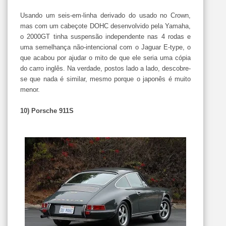
Usando um seis-em-linha derivado do usado no Crown,
mas com um cabeçote DOHC desenvolvido pela Yamaha,
o 2000GT tinha suspensão independente nas 4 rodas e
uma semelhança não-intencional com o Jaguar E-type, o
que acabou por ajudar o mito de que ele seria uma cópia
do carro inglês. Na verdade, postos lado a lado, descobre-
se que nada é similar, mesmo porque o japonês é muito
menor.
10) Porsche 911S