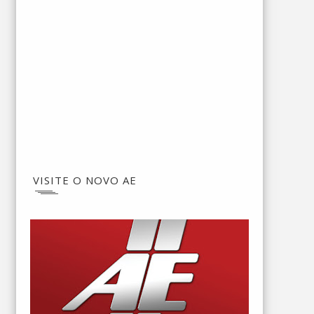
VISITE O NOVO AE