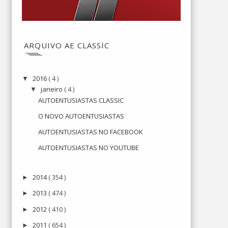
ARQUIVO AE CLASSIC
2016
( 4 )
▼
janeiro
( 4 )
▼
AUTOENTUSIASTAS CLASSIC
O NOVO AUTOENTUSIASTAS
AUTOENTUSIASTAS NO FACEBOOK
AUTOENTUSIASTAS NO YOUTUBE
2014
( 354 )
►
2013
( 474 )
►
2012
( 410 )
►
2011
( 654 )
►