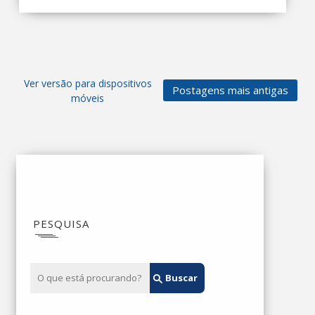
Ver versão para dispositivos
Postagens mais antigas
móveis
PESQUISA