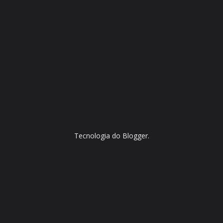
Tecnologia do
Blogger
.