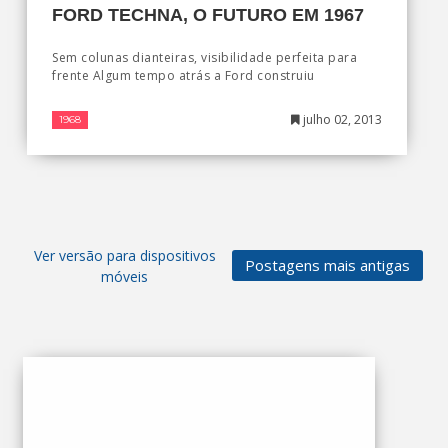
FORD TECHNA, O FUTURO EM 1967
Sem colunas dianteiras, visibilidade perfeita para
frente Algum tempo atrás a Ford construiu
julho 02, 2013
1968
Ver versão para dispositivos
Postagens mais antigas
móveis