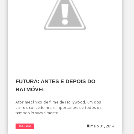
FUTURA: ANTES E DEPOIS DO
BATMÓVEL
Ator mecânico de filme de Hollywood, um dos
carros-conceito mais importantes de todos os
tempos Provavelmente
maio 31, 2014
BAT-GIRL