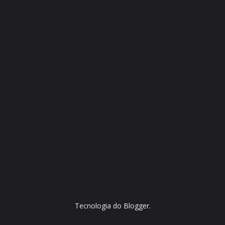
Tecnologia do
Blogger
.