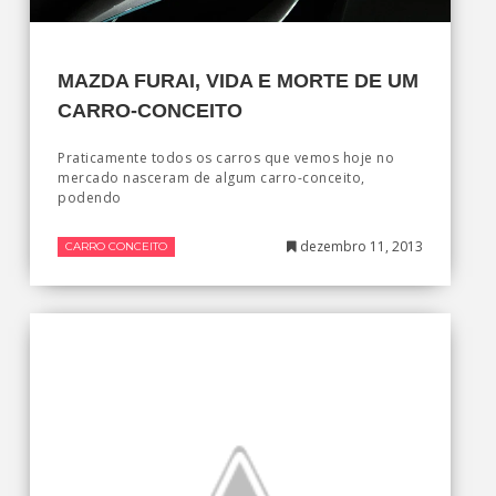
MAZDA FURAI, VIDA E MORTE DE UM
CARRO-CONCEITO
Praticamente todos os carros que vemos hoje no
mercado nasceram de algum carro-conceito,
podendo
dezembro 11, 2013
CARRO CONCEITO