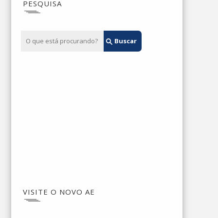
PESQUISA
VISITE O NOVO AE