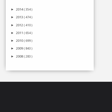
2014
( 354 )
►
2013
( 474 )
►
2012
( 410 )
►
2011
( 654 )
►
2010
( 699 )
►
2009
( 843 )
►
2008
( 283 )
►