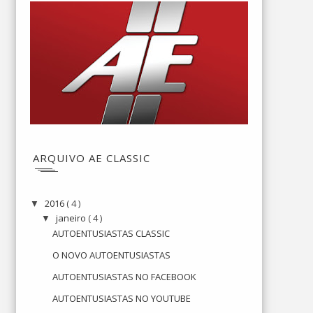
ARQUIVO AE CLASSIC
2016
( 4 )
▼
janeiro
( 4 )
▼
AUTOENTUSIASTAS CLASSIC
O NOVO AUTOENTUSIASTAS
AUTOENTUSIASTAS NO FACEBOOK
AUTOENTUSIASTAS NO YOUTUBE