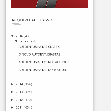
ARQUIVO AE CLASSIC
2016
( 4 )
▼
janeiro
( 4 )
▼
AUTOENTUSIASTAS CLASSIC
O NOVO AUTOENTUSIASTAS
AUTOENTUSIASTAS NO FACEBOOK
AUTOENTUSIASTAS NO YOUTUBE
2014
( 354 )
►
2013
( 474 )
►
2012
( 410 )
►
2011
( 654 )
►