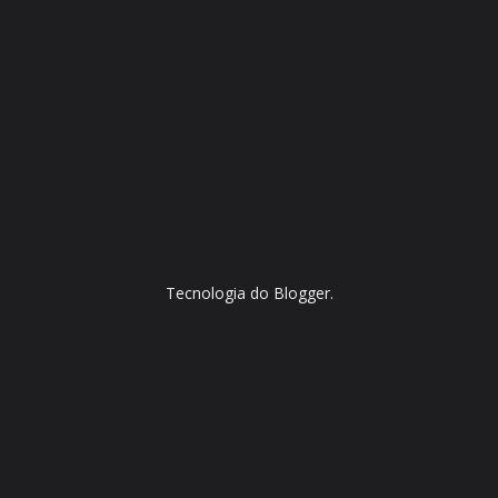
Tecnologia do
Blogger
.