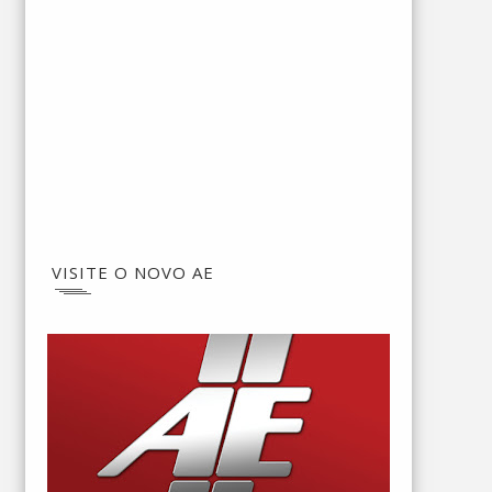
VISITE O NOVO AE