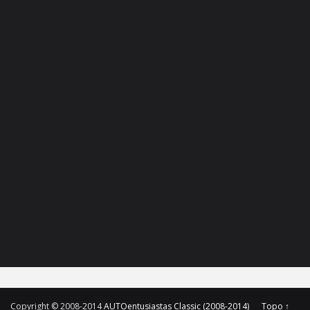
Copyright © 2008-2014
AUTOentusiastas Classic (2008-2014)
Topo ↑