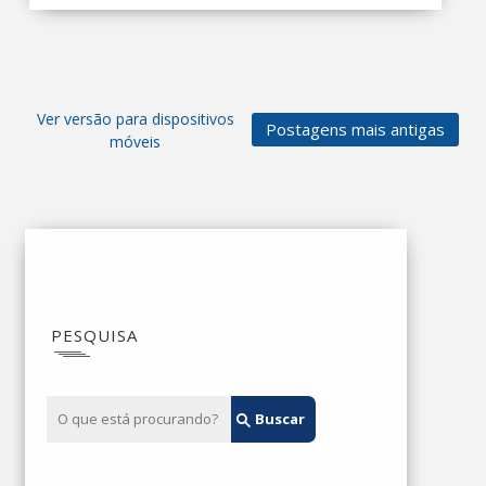
Ver versão para dispositivos
Postagens mais antigas
móveis
PESQUISA