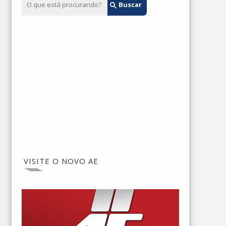
VISITE O NOVO AE