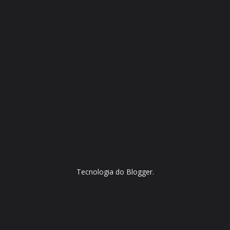
Tecnologia do
Blogger
.