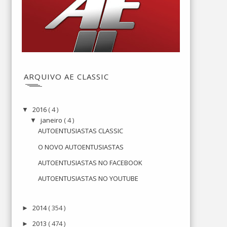
ARQUIVO AE CLASSIC
2016
( 4 )
▼
janeiro
( 4 )
▼
AUTOENTUSIASTAS CLASSIC
O NOVO AUTOENTUSIASTAS
AUTOENTUSIASTAS NO FACEBOOK
AUTOENTUSIASTAS NO YOUTUBE
2014
( 354 )
►
2013
( 474 )
►