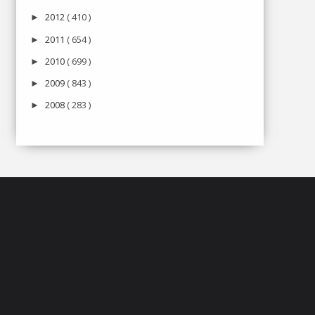
2012
( 410 )
►
2011
( 654 )
►
2010
( 699 )
►
2009
( 843 )
►
2008
( 283 )
►