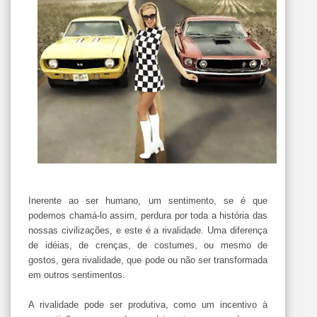
Inerente ao ser humano, um sentimento, se é que
podemos chamá-lo assim, perdura por toda a história das
nossas civilizações, e este é a rivalidade. Uma diferença
de idéias, de crenças, de costumes, ou mesmo de
gostos, gera rivalidade, que pode ou não ser transformada
em outros sentimentos.
A rivalidade pode ser produtiva, como um incentivo à