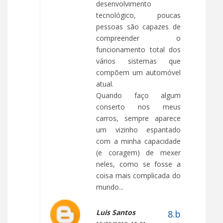
desenvolvimento
tecnológico, poucas
pessoas são capazes de
compreender o
funcionamento total dos
vários sistemas que
compõem um automóvel
atual.
Quando faço algum
conserto nos meus
carros, sempre aparece
um vizinho espantado
com a minha capacidade
(e coragem) de mexer
neles, como se fosse a
coisa mais complicada do
mundo...
Luis Santos