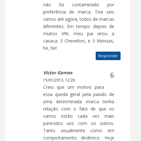
não fui contaminado por
preferência de marca. Tive seis
carros até agora, todos de marcas
diferentes. Em tempo: depois de
muitos VW, meu pai virou a
casaca: 3 Chevettes, e 3 Monzas,
he, he!
Responder
Victor Gomes
15/01/2013, 12:28
Creio que um motivo para
essa queda geral pela paixão de
uma determinada marca tenha
relação com o fato de que os
carros estão cada vez mais
parecidos uns com os outros.
Tanto visualmente como em
comportamento dinâmico. Hoje