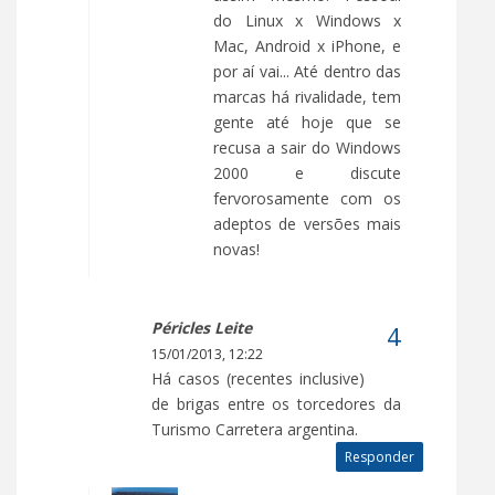
do Linux x Windows x
Mac, Android x iPhone, e
por aí vai... Até dentro das
marcas há rivalidade, tem
gente até hoje que se
recusa a sair do Windows
2000 e discute
fervorosamente com os
adeptos de versões mais
novas!
Péricles Leite
15/01/2013, 12:22
Há casos (recentes inclusive)
de brigas entre os torcedores da
Turismo Carretera argentina.
Responder