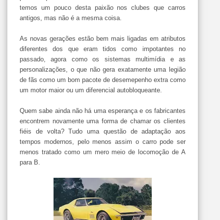
temos um pouco desta paixão nos clubes que carros
antigos, mas não é a mesma coisa.
As novas gerações estão bem mais ligadas em atributos
diferentes dos que eram tidos como impotantes no
passado, agora como os sistemas multimídia e as
personalizações, o que não gera exatamente uma legião
de fãs como um bom pacote de desemepenho extra como
um motor maior ou um diferencial autobloqueante.
Quem sabe ainda não há uma esperança e os fabricantes
encontrem novamente uma forma de chamar os clientes
fiéis de volta? Tudo uma questão de adaptação aos
tempos modernos, pelo menos assim o carro pode ser
menos tratado como um mero meio de locomoção de A
para B.