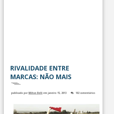
RIVALIDADE ENTRE
MARCAS: NÃO MAIS
publicado por
Milton Belli
em janeiro 15, 2013
102 comentários