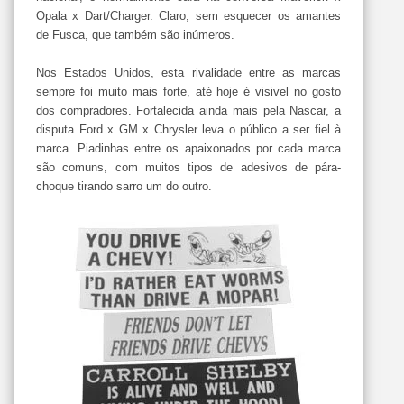
Opala x Dart/Charger. Claro, sem esquecer os amantes
de Fusca, que também são inúmeros.
Nos Estados Unidos, esta rivalidade entre as marcas
sempre foi muito mais forte, até hoje é visivel no gosto
dos compradores. Fortalecida ainda mais pela Nascar, a
disputa Ford x GM x Chrysler leva o público a ser fiel à
marca. Piadinhas entre os apaixonados por cada marca
são comuns, com muitos tipos de adesivos de pára-
choque tirando sarro um do outro.