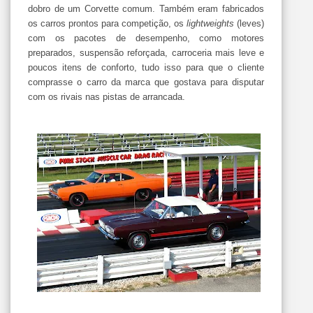
dobro de um Corvette comum. Também eram fabricados
os carros prontos para competição, os
lightweights
(leves)
com os pacotes de desempenho, como motores
preparados, suspensão reforçada, carroceria mais leve e
poucos itens de conforto, tudo isso para que o cliente
comprasse o carro da marca que gostava para disputar
com os rivais nas pistas de arrancada.