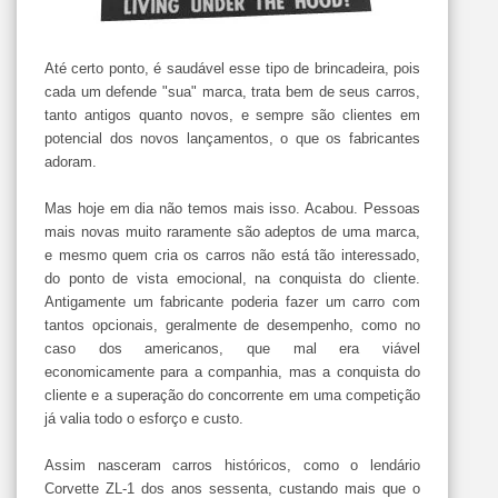
Até certo ponto, é saudável esse tipo de brincadeira, pois
cada um defende "sua" marca, trata bem de seus carros,
tanto antigos quanto novos, e sempre são clientes em
potencial dos novos lançamentos, o que os fabricantes
adoram.
Mas hoje em dia não temos mais isso. Acabou. Pessoas
mais novas muito raramente são adeptos de uma marca,
e mesmo quem cria os carros não está tão interessado,
do ponto de vista emocional, na conquista do cliente.
Antigamente um fabricante poderia fazer um carro com
tantos opcionais, geralmente de desempenho, como no
caso dos americanos, que mal era viável
economicamente para a companhia, mas a conquista do
cliente e a superação do concorrente em uma competição
já valia todo o esforço e custo.
Assim nasceram carros históricos, como o lendário
Corvette ZL-1 dos anos sessenta, custando mais que o