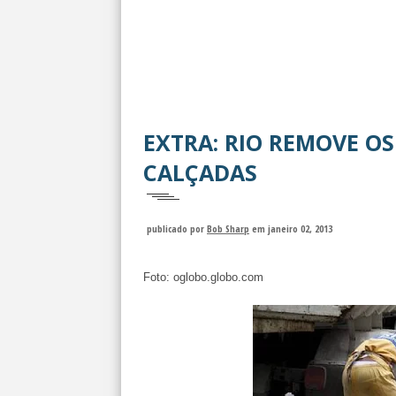
EXTRA: RIO REMOVE O
CALÇADAS
publicado por
Bob Sharp
em janeiro 02, 2013
Foto: oglobo.globo.com