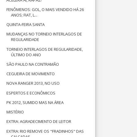
FENÔMENOS: GOL, O MAIS VENDIDO HÁ 26
ANOS; FIAT, L...
QUINTA-FEIRA SANTA
MUDANÇAS NO TORNEIO INTERLAGOS DE
REGULARIDADE
TORNEIO INTERLAGOS DE REGULARIDADE,
ÚLTIMO DO ANO
SÃO PAULO NA CONTRAMÃO
CEGUEIRA DE MOVIMENTO
NOVA RANGER 2013, NO USO
ESPERTOS E ECONÔMICOS
PK 2012, SUMIDO MAS NA ÁREA
MISTÉRIO
EXTRA: AGRADECIMENTO DE LEITOR
EXTRA: RIO REMOVE OS "FRADINHOS" DAS
CALÇADAS