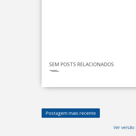
SEM POSTS RELACIONADOS
Postagem mais recente
Ver versão 