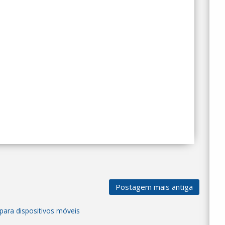
Postagem mais antiga
para dispositivos móveis