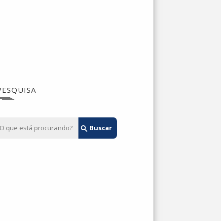
PESQUISA