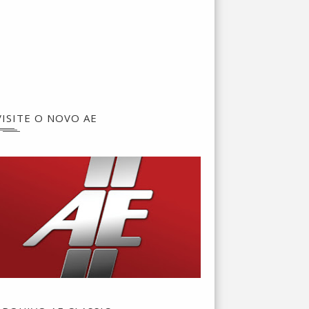
VISITE O NOVO AE