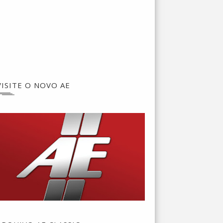
VISITE O NOVO AE