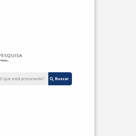
PESQUISA