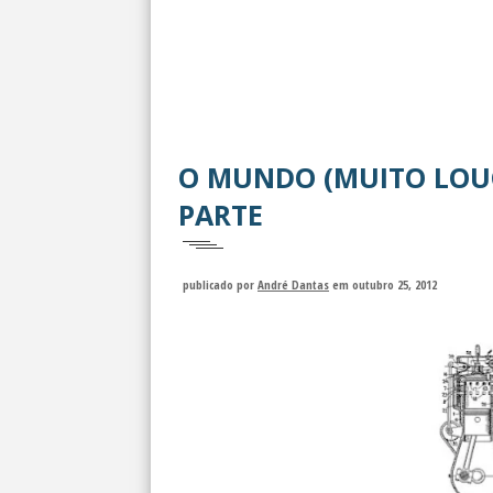
O MUNDO (MUITO LOUC
PARTE
publicado por
André Dantas
em outubro 25, 2012