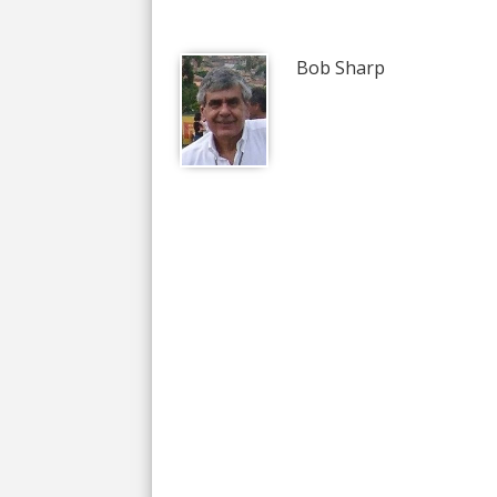
Bob Sharp