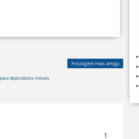
Postagem mais antiga
para dispositivos móveis