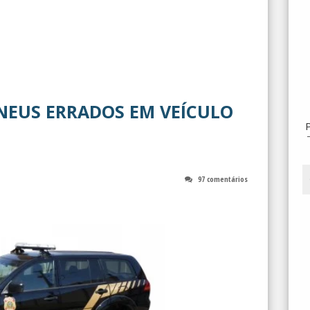
PNEUS ERRADOS EM VEÍCULO
97 comentários