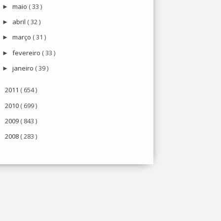
maio
( 33 )
►
abril
( 32 )
►
março
( 31 )
►
fevereiro
( 33 )
►
janeiro
( 39 )
►
2011
( 654 )
►
2010
( 699 )
►
2009
( 843 )
►
2008
( 283 )
►