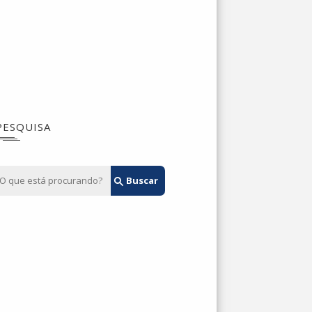
PESQUISA