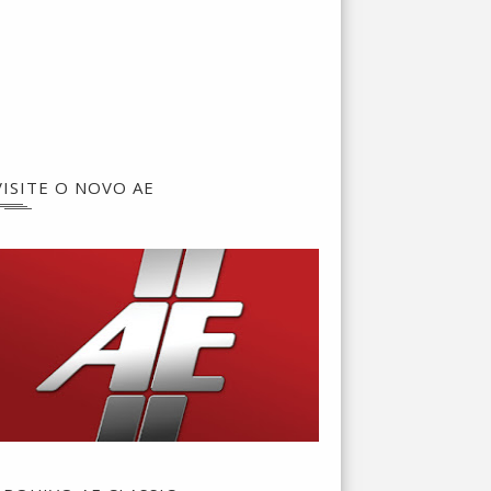
VISITE O NOVO AE