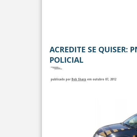
ACREDITE SE QUISER: 
POLICIAL
publicado por
Bob Sharp
em outubro 07, 2012