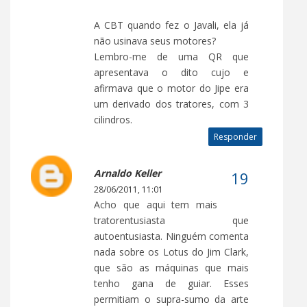
A CBT quando fez o Javali, ela já
não usinava seus motores?
Lembro-me de uma QR que
apresentava o dito cujo e
afirmava que o motor do Jipe era
um derivado dos tratores, com 3
cilindros.
Responder
Arnaldo Keller
28/06/2011, 11:01
Acho que aqui tem mais
tratorentusiasta que
autoentusiasta. Ninguém comenta
nada sobre os Lotus do Jim Clark,
que são as máquinas que mais
tenho gana de guiar. Esses
permitiam o supra-sumo da arte