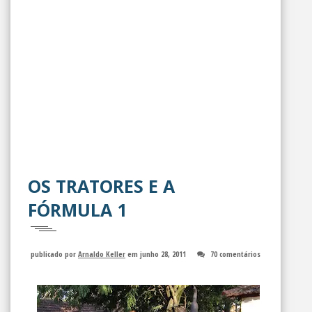
OS TRATORES E A
FÓRMULA 1
publicado por
Arnaldo Keller
em junho 28, 2011
70 comentários