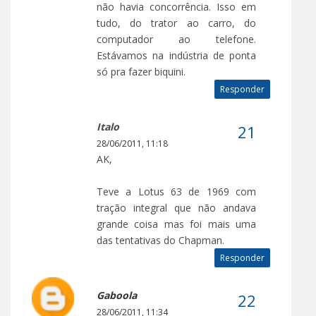
não havia concorrência. Isso em
tudo, do trator ao carro, do
computador ao telefone.
Estávamos na indústria de ponta
só pra fazer biquini.
Responder
Italo
28/06/2011, 11:18
AK,
Teve a Lotus 63 de 1969 com
tração integral que não andava
grande coisa mas foi mais uma
das tentativas do Chapman.
Responder
Gaboola
28/06/2011, 11:34