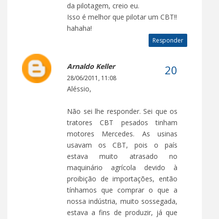
da pilotagem, creio eu.
Isso é melhor que pilotar um CBT!!
hahaha!
Responder
Arnaldo Keller
28/06/2011, 11:08
Aléssio,
Não sei lhe responder. Sei que os
tratores CBT pesados tinham
motores Mercedes. As usinas
usavam os CBT, pois o país
estava muito atrasado no
maquinário agrícola devido à
proibição de importações, então
tínhamos que comprar o que a
nossa indústria, muito sossegada,
estava a fins de produzir, já que