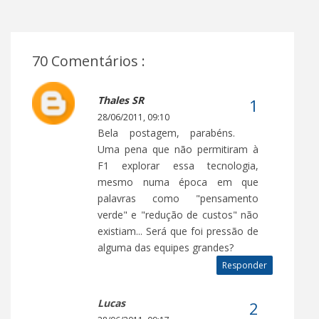
70 Comentários :
Thales SR
28/06/2011, 09:10
Bela postagem, parabéns.
Uma pena que não permitiram à
F1 explorar essa tecnologia,
mesmo numa época em que
palavras como "pensamento
verde" e "redução de custos" não
existiam... Será que foi pressão de
alguma das equipes grandes?
Responder
Lucas