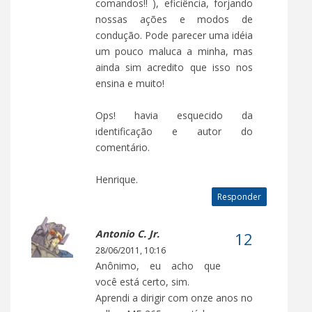
comandos!! ), eficiência, forjando
nossas ações e modos de
condução. Pode parecer uma idéia
um pouco maluca a minha, mas
ainda sim acredito que isso nos
ensina e muito!
Ops! havia esquecido da
identificação e autor do
comentário.
Henrique.
Responder
Antonio C. Jr.
28/06/2011, 10:16
Anônimo, eu acho que
você está certo, sim.
Aprendi a dirigir com onze anos no