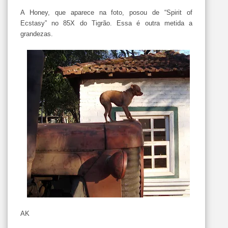
A Honey, que aparece na foto, posou de “Spirit of
Ecstasy” no 85X do Tigrão. Essa é outra metida a
grandezas.
AK