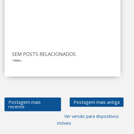
SEM POSTS RELACIONADOS
Postagem mais
Postagem mais antiga
recente
Ver versão para dispositivos
móveis