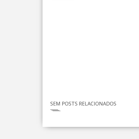
SEM POSTS RELACIONADOS