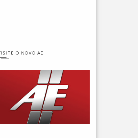
VISITE O NOVO AE