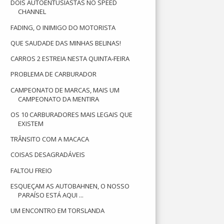
DOIS AUTOENTUSIASTAS NO SPEED
CHANNEL
FADING, O INIMIGO DO MOTORISTA
QUE SAUDADE DAS MINHAS BELINAS!
CARROS 2 ESTREIA NESTA QUINTA-FEIRA
PROBLEMA DE CARBURADOR
CAMPEONATO DE MARCAS, MAIS UM
CAMPEONATO DA MENTIRA
OS 10 CARBURADORES MAIS LEGAIS QUE
EXISTEM
TRÂNSITO COM A MACACA
COISAS DESAGRADÁVEIS
FALTOU FREIO
ESQUEÇAM AS AUTOBAHNEN, O NOSSO
PARAÍSO ESTÁ AQUI ...
UM ENCONTRO EM TORSLANDA