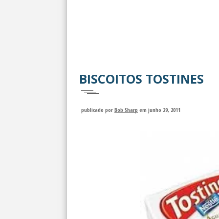
BISCOITOS TOSTINES
publicado por
Bob Sharp
em junho 29, 2011