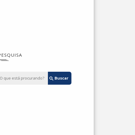
PESQUISA