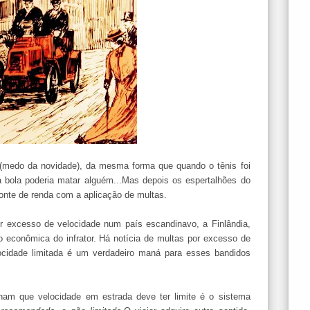
(medo da novidade), da mesma forma que quando o tênis foi
bola poderia matar alguém...Mas depois os espertalhões do
onte de renda com a aplicação de multas.
 excesso de velocidade num país escandinavo, a Finlândia,
o econômica do infrator. Há notícia de multas por excesso de
ocidade limitada é um verdadeiro maná para esses bandidos
am que velocidade em estrada deve ter limite é o sistema