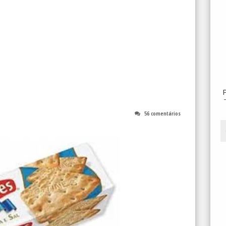
56 comentários