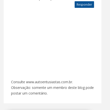
Responder
Consulte www.autoentusiastas.com.br.
Observação: somente um membro deste blog pode
postar um comentário.