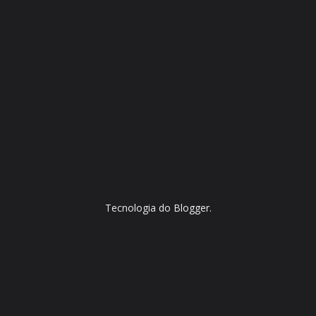
Tecnologia do
Blogger
.