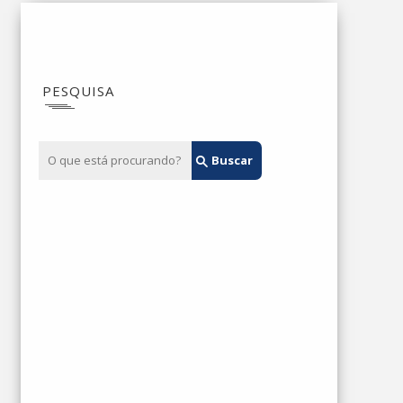
PESQUISA