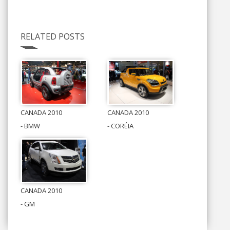
RELATED POSTS
CANADA 2010
CANADA 2010
- BMW
- CORÉIA
CANADA 2010
- GM