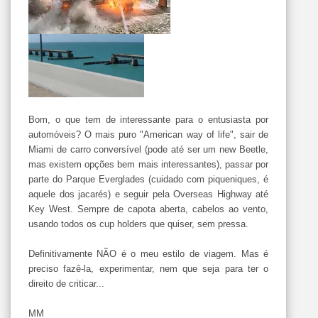
Bom, o que tem de interessante para o entusiasta por
automóveis? O mais puro "American way of life", sair de
Miami de carro conversível (pode até ser um new Beetle,
mas existem opções bem mais interessantes), passar por
parte do Parque Everglades (cuidado com piqueniques, é
aquele dos jacarés) e seguir pela Overseas Highway até
Key West. Sempre de capota aberta, cabelos ao vento,
usando todos os cup holders que quiser, sem pressa.
Definitivamente NÃO é o meu estilo de viagem. Mas é
preciso fazê-la, experimentar, nem que seja para ter o
direito de criticar...
MM