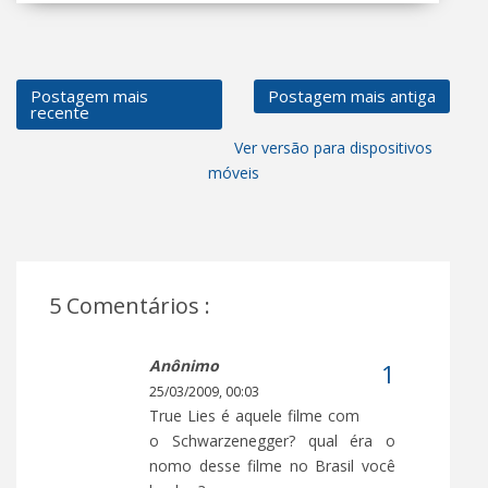
Postagem mais
Postagem mais antiga
recente
Ver versão para dispositivos
móveis
5 Comentários :
Anônimo
25/03/2009, 00:03
True Lies é aquele filme com
o Schwarzenegger? qual éra o
nomo desse filme no Brasil você