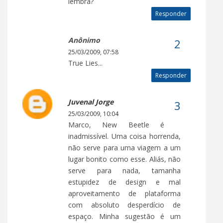
lembra?
Responder
Anônimo
25/03/2009, 07:58
True Lies...
Responder
Juvenal Jorge
25/03/2009, 10:04
Marco, New Beetle é
inadmissível. Uma coisa horrenda,
não serve para uma viagem a um
lugar bonito como esse. Aliás, não
serve para nada, tamanha
estupidez de design e mal
aproveitamento de plataforma
com absoluto desperdício de
espaço. Minha sugestão é um