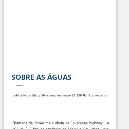
SOBRE AS ÁGUAS
publicado por
Marco Molazzano
em março 23, 2009
5 comentários
Chamada de forma meio óbvia de "overseas highway", a