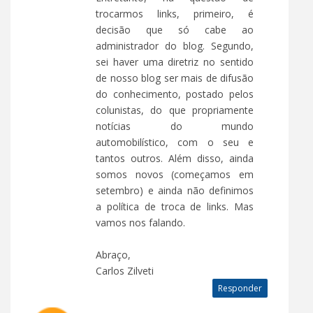
trocarmos links, primeiro, é
decisão que só cabe ao
administrador do blog. Segundo,
sei haver uma diretriz no sentido
de nosso blog ser mais de difusão
do conhecimento, postado pelos
colunistas, do que propriamente
notícias do mundo
automobilístico, com o seu e
tantos outros. Além disso, ainda
somos novos (começamos em
setembro) e ainda não definimos
a política de troca de links. Mas
vamos nos falando.
Abraço,
Carlos Zilveti
Responder