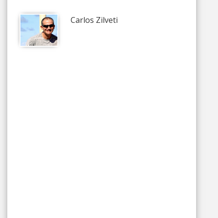
Carlos Zilveti