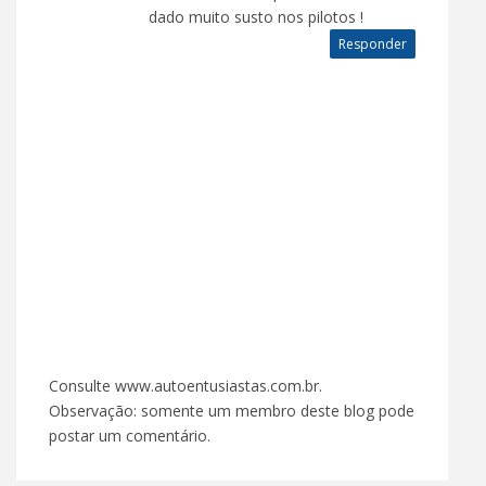
dado muito susto nos pilotos !
Responder
Consulte www.autoentusiastas.com.br.
Observação: somente um membro deste blog pode
postar um comentário.