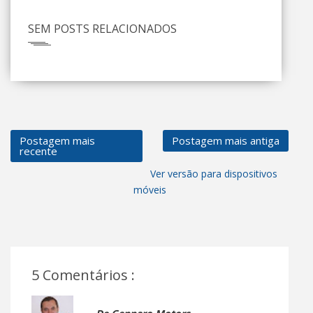
SEM POSTS RELACIONADOS
Postagem mais
Postagem mais antiga
recente
Ver versão para dispositivos
móveis
5 Comentários :