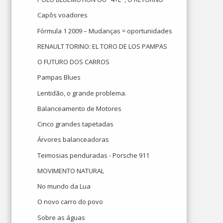
Capôs voadores
Fórmula 1 2009 – Mudanças = oportunidades
RENAULT TORINO: EL TORO DE LOS PAMPAS
O FUTURO DOS CARROS
Pampas Blues
Lentidão, o grande problema.
Balanceamento de Motores
Cinco grandes tapetadas
Árvores balanceadoras
Teimosias penduradas - Porsche 911
MOVIMENTO NATURAL
No mundo da Lua
O novo carro do povo
Sobre as águas