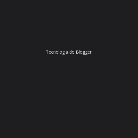
Tecnologia do
Blogger
.