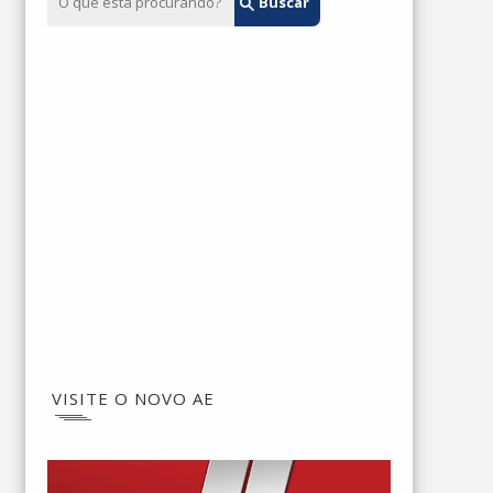
VISITE O NOVO AE