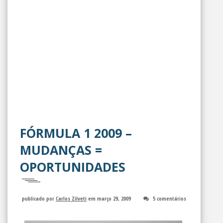
FÓRMULA 1 2009 –
MUDANÇAS =
OPORTUNIDADES
publicado por
Carlos Zilveti
em março 29, 2009
5 comentários