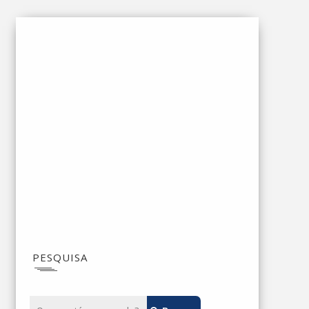
PESQUISA