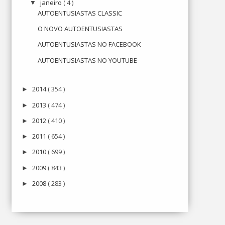
janeiro
( 4 )
▼
AUTOENTUSIASTAS CLASSIC
O NOVO AUTOENTUSIASTAS
AUTOENTUSIASTAS NO FACEBOOK
AUTOENTUSIASTAS NO YOUTUBE
2014
( 354 )
►
2013
( 474 )
►
2012
( 410 )
►
2011
( 654 )
►
2010
( 699 )
►
2009
( 843 )
►
2008
( 283 )
►