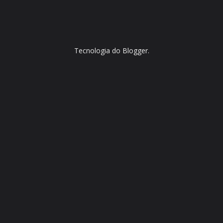
Tecnologia do
Blogger
.