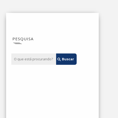
PESQUISA