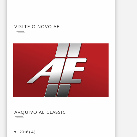
VISITE O NOVO AE
ARQUIVO AE CLASSIC
2016
( 4 )
▼