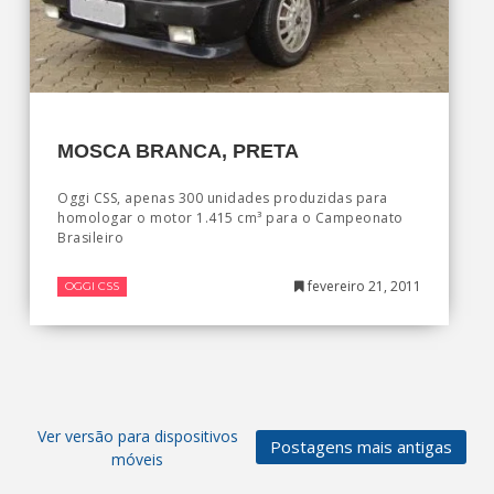
MOSCA BRANCA, PRETA
Oggi CSS, apenas 300 unidades produzidas para
homologar o motor 1.415 cm³ para o Campeonato
Brasileiro
fevereiro 21, 2011
OGGI CSS
Ver versão para dispositivos
Postagens mais antigas
móveis