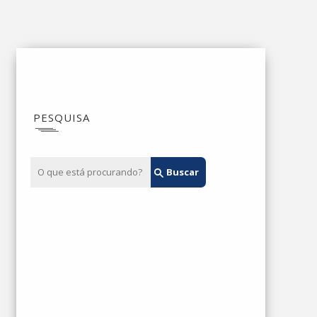
PESQUISA