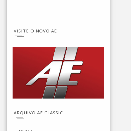
VISITE O NOVO AE
ARQUIVO AE CLASSIC