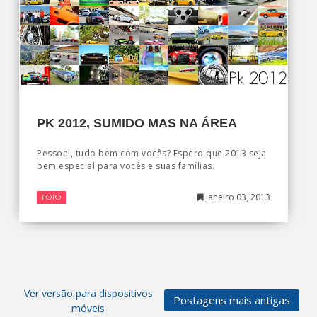
PK 2012, SUMIDO MAS NA ÁREA
Pessoal, tudo bem com vocês? Espero que 2013 seja
bem especial para vocês e suas famílias.
janeiro 03, 2013
FOTO
Ver versão para dispositivos
Postagens mais antigas
móveis