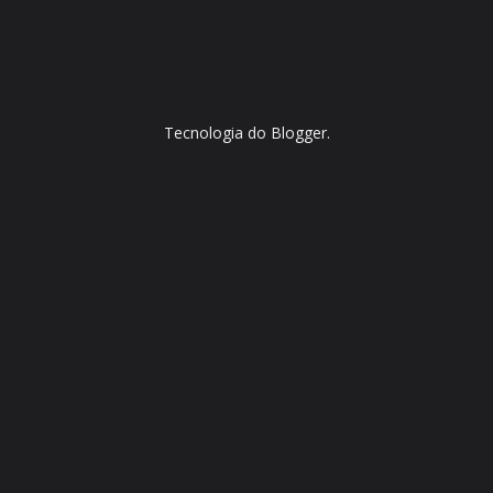
Tecnologia do
Blogger
.