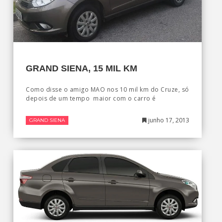
GRAND SIENA, 15 MIL KM
Como disse o amigo MAO nos 10 mil km do Cruze, só
depois de um tempo maior com o carro é
junho 17, 2013
GRAND SIENA