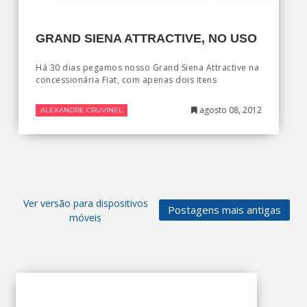
GRAND SIENA ATTRACTIVE, NO USO
Há 30 dias pegamos nosso Grand Siena Attractive na
concessionária Fiat, com apenas dois itens
agosto 08, 2012
ALEXANDRE CRUVINEL
Ver versão para dispositivos
Postagens mais antigas
móveis