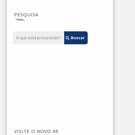
PESQUISA
VISITE O NOVO AE