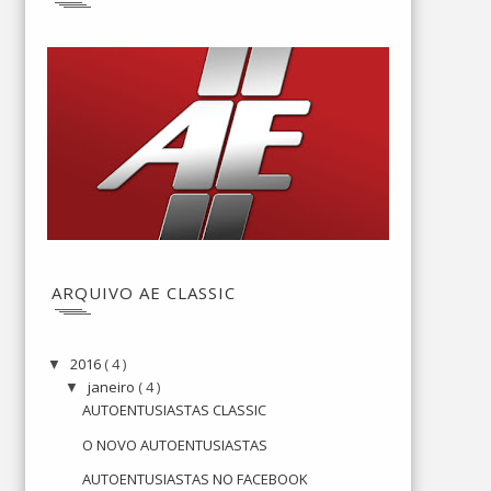
ARQUIVO AE CLASSIC
2016
( 4 )
▼
janeiro
( 4 )
▼
AUTOENTUSIASTAS CLASSIC
O NOVO AUTOENTUSIASTAS
AUTOENTUSIASTAS NO FACEBOOK