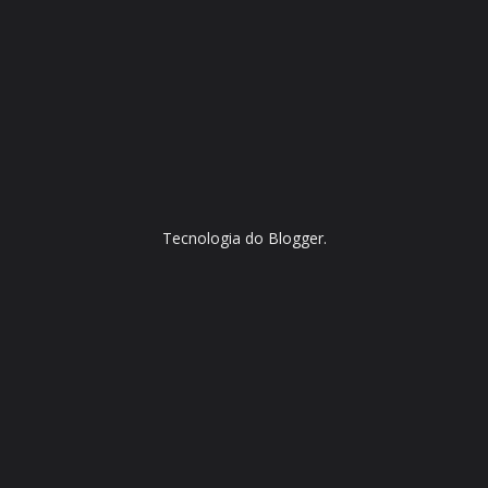
Tecnologia do
Blogger
.