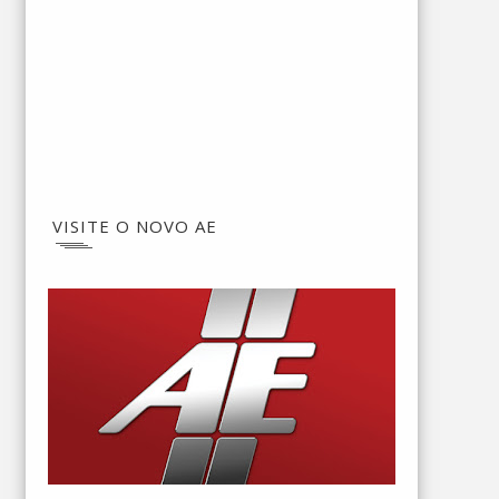
VISITE O NOVO AE