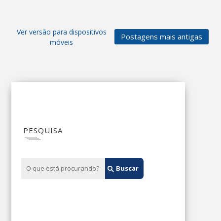
Ver versão para dispositivos
Postagens mais antigas
móveis
PESQUISA