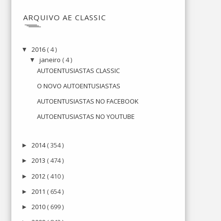
ARQUIVO AE CLASSIC
2016
( 4 )
▼
janeiro
( 4 )
▼
AUTOENTUSIASTAS CLASSIC
O NOVO AUTOENTUSIASTAS
AUTOENTUSIASTAS NO FACEBOOK
AUTOENTUSIASTAS NO YOUTUBE
2014
( 354 )
►
2013
( 474 )
►
2012
( 410 )
►
2011
( 654 )
►
2010
( 699 )
►