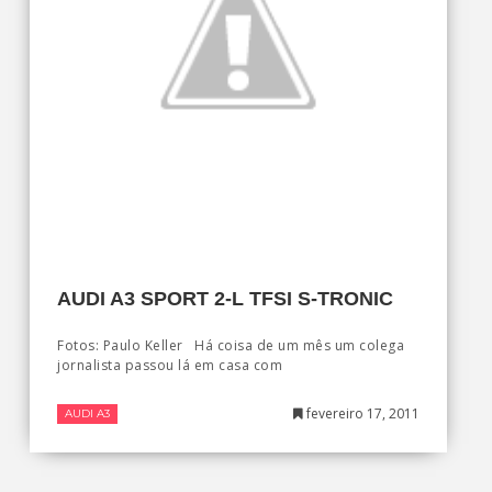
AUDI A3 SPORT 2-L TFSI S-TRONIC
Fotos: Paulo Keller Há coisa de um mês um colega
jornalista passou lá em casa com
fevereiro 17, 2011
AUDI A3