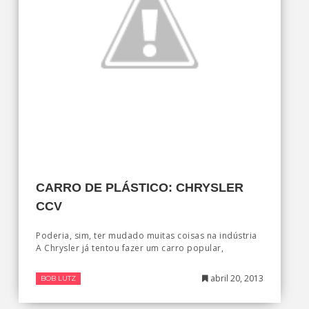
CARRO DE PLÁSTICO: CHRYSLER
CCV
Poderia, sim, ter mudado muitas coisas na indústria
A Chrysler já tentou fazer um carro popular,
abril 20, 2013
BOB LUTZ