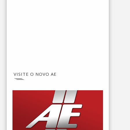
VISITE O NOVO AE