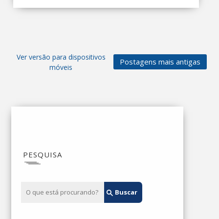
Ver versão para dispositivos
Postagens mais antigas
móveis
PESQUISA