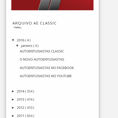
ARQUIVO AE CLASSIC
2016
( 4 )
▼
janeiro
( 4 )
▼
AUTOENTUSIASTAS CLASSIC
O NOVO AUTOENTUSIASTAS
AUTOENTUSIASTAS NO FACEBOOK
AUTOENTUSIASTAS NO YOUTUBE
2014
( 354 )
►
2013
( 474 )
►
2012
( 410 )
►
2011
( 654 )
►