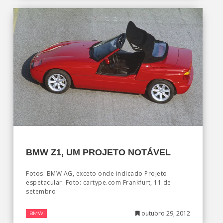
BMW Z1, UM PROJETO NOTÁVEL
Fotos: BMW AG, exceto onde indicado Projeto
espetacular. Foto: cartype.com Frankfurt, 11 de
setembro
outubro 29, 2012
BMW