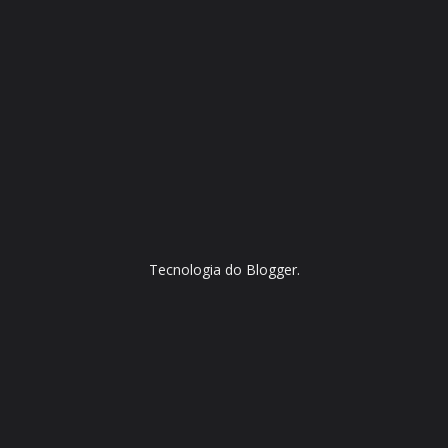
Tecnologia do
Blogger
.