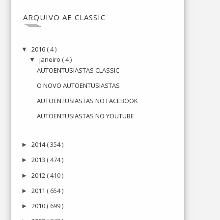
ARQUIVO AE CLASSIC
2016
( 4 )
▼
janeiro
( 4 )
▼
AUTOENTUSIASTAS CLASSIC
O NOVO AUTOENTUSIASTAS
AUTOENTUSIASTAS NO FACEBOOK
AUTOENTUSIASTAS NO YOUTUBE
2014
( 354 )
►
2013
( 474 )
►
2012
( 410 )
►
2011
( 654 )
►
2010
( 699 )
►