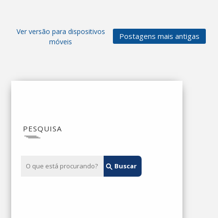
Ver versão para dispositivos
Postagens mais antigas
móveis
PESQUISA