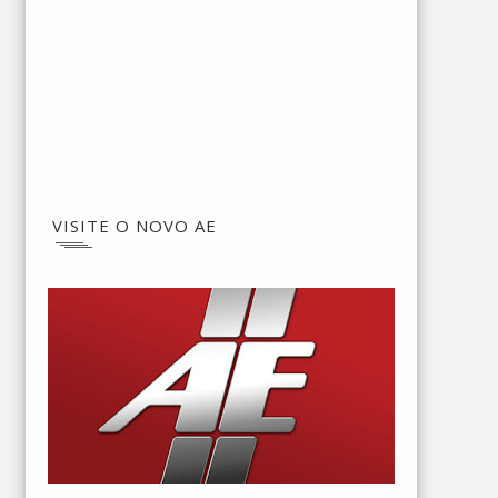
VISITE O NOVO AE