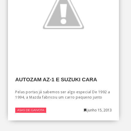
AUTOZAM AZ-1 E SUZUKI CARA
Pelas portas já sabemos ser algo especial De 1992 a
1994, a Mazda fabricou um carro pequeno junto
junho 15, 2013
ASAS DE GAIVOTA