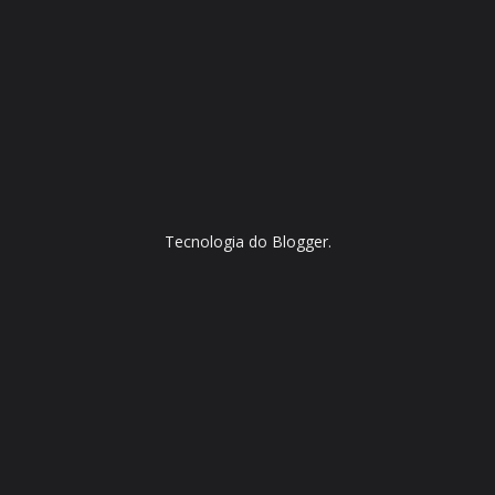
Tecnologia do
Blogger
.