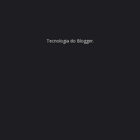
Tecnologia do
Blogger
.