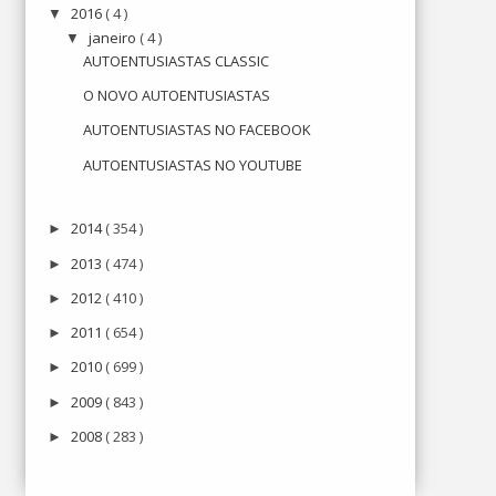
2016
( 4 )
▼
janeiro
( 4 )
▼
AUTOENTUSIASTAS CLASSIC
O NOVO AUTOENTUSIASTAS
AUTOENTUSIASTAS NO FACEBOOK
AUTOENTUSIASTAS NO YOUTUBE
2014
( 354 )
►
2013
( 474 )
►
2012
( 410 )
►
2011
( 654 )
►
2010
( 699 )
►
2009
( 843 )
►
2008
( 283 )
►