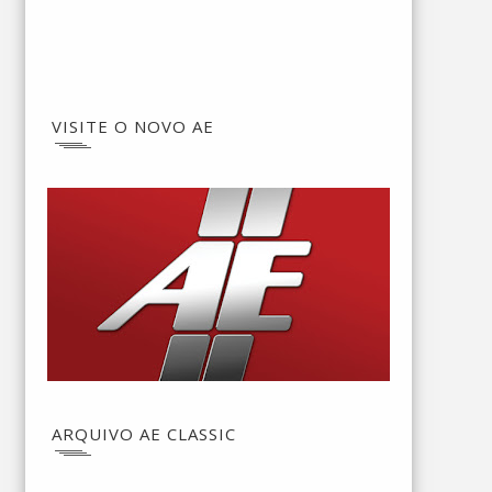
VISITE O NOVO AE
ARQUIVO AE CLASSIC