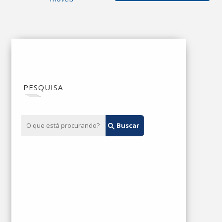
PESQUISA