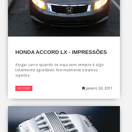
HONDA ACCORD LX - IMPRESSÕES
Alugar carro quando se viaja nem sempre é algo
totalmente agradável. Normalmente estamos
sujeitos
janeiro 30, 2011
ACCORD