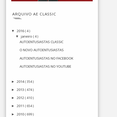
ARQUIVO AE CLASSIC
2016
( 4 )
▼
janeiro
( 4 )
▼
AUTOENTUSIASTAS CLASSIC
O NOVO AUTOENTUSIASTAS
AUTOENTUSIASTAS NO FACEBOOK
AUTOENTUSIASTAS NO YOUTUBE
2014
( 354 )
►
2013
( 474 )
►
2012
( 410 )
►
2011
( 654 )
►
2010
( 699 )
►