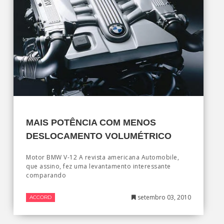
MAIS POTÊNCIA COM MENOS
DESLOCAMENTO VOLUMÉTRICO
Motor BMW V-12 A revista americana Automobile,
que assino, fez uma levantamento interessante
comparando
setembro 03, 2010
ACCORD