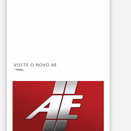
VISITE O NOVO AE