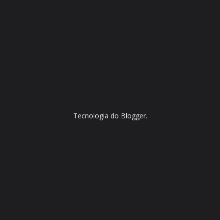
Tecnologia do
Blogger
.