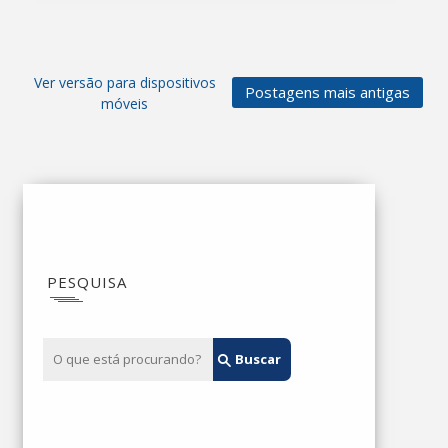
Ver versão para dispositivos
Postagens mais antigas
móveis
PESQUISA