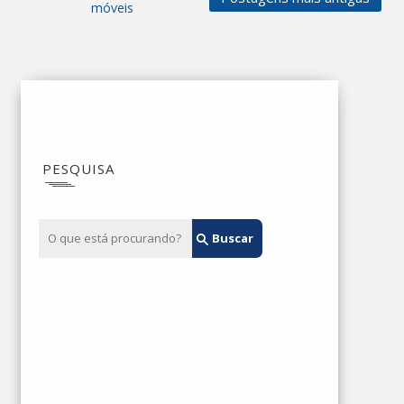
móveis
PESQUISA