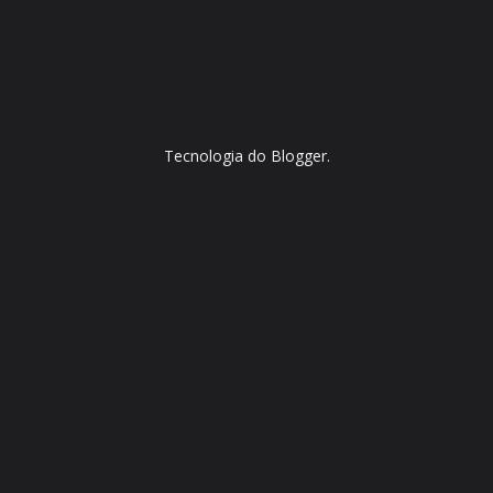
Tecnologia do
Blogger
.