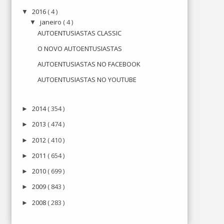
2016
( 4 )
▼
janeiro
( 4 )
▼
AUTOENTUSIASTAS CLASSIC
O NOVO AUTOENTUSIASTAS
AUTOENTUSIASTAS NO FACEBOOK
AUTOENTUSIASTAS NO YOUTUBE
2014
( 354 )
►
2013
( 474 )
►
2012
( 410 )
►
2011
( 654 )
►
2010
( 699 )
►
2009
( 843 )
►
2008
( 283 )
►