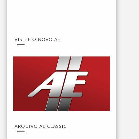
VISITE O NOVO AE
ARQUIVO AE CLASSIC