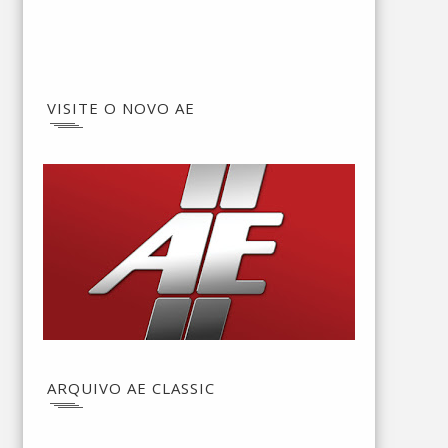
VISITE O NOVO AE
ARQUIVO AE CLASSIC