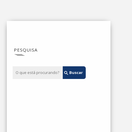
PESQUISA