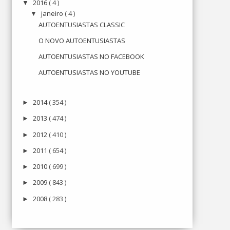
2016
( 4 )
▼
janeiro
( 4 )
▼
AUTOENTUSIASTAS CLASSIC
O NOVO AUTOENTUSIASTAS
AUTOENTUSIASTAS NO FACEBOOK
AUTOENTUSIASTAS NO YOUTUBE
2014
( 354 )
►
2013
( 474 )
►
2012
( 410 )
►
2011
( 654 )
►
2010
( 699 )
►
2009
( 843 )
►
2008
( 283 )
►