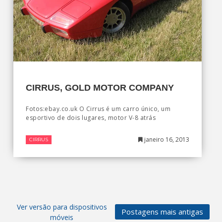
CIRRUS, GOLD MOTOR COMPANY
Fotos:ebay.co.uk O Cirrus é um carro único, um
esportivo de dois lugares, motor V-8 atrás
janeiro 16, 2013
CIRRUS
Ver versão para dispositivos
Postagens mais antigas
móveis