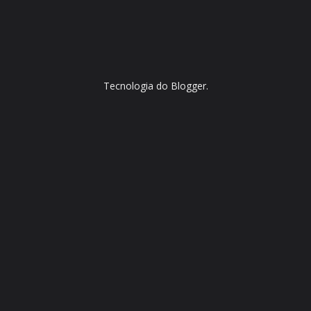
Tecnologia do
Blogger
.