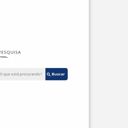
PESQUISA