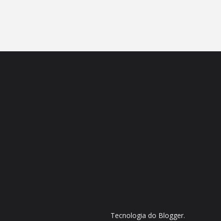
Tecnologia do
Blogger
.