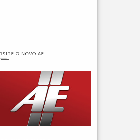
VISITE O NOVO AE