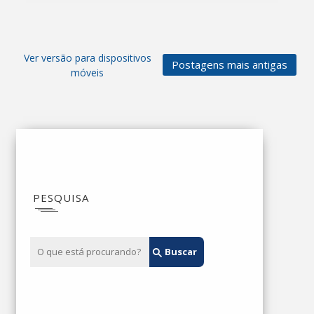
Ver versão para dispositivos
Postagens mais antigas
móveis
PESQUISA