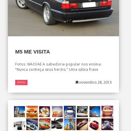
M5 ME VISITA
Fotos: MAO/AE A sabedoria popular nos ensina:
“Nunca conheça seus heróis.” Uma sábia frase
novembro 28, 2013
BMW