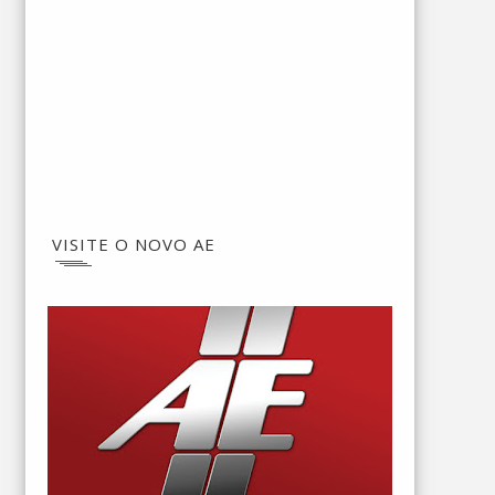
VISITE O NOVO AE