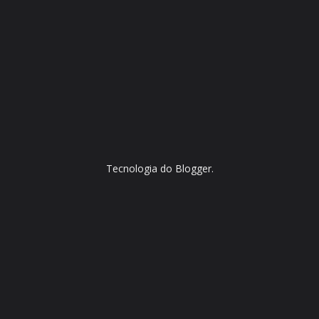
Tecnologia do
Blogger
.