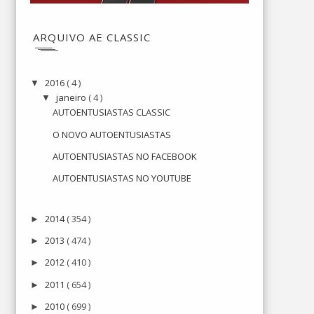
ARQUIVO AE CLASSIC
2016
( 4 )
▼
janeiro
( 4 )
▼
AUTOENTUSIASTAS CLASSIC
O NOVO AUTOENTUSIASTAS
AUTOENTUSIASTAS NO FACEBOOK
AUTOENTUSIASTAS NO YOUTUBE
2014
( 354 )
►
2013
( 474 )
►
2012
( 410 )
►
2011
( 654 )
►
2010
( 699 )
►