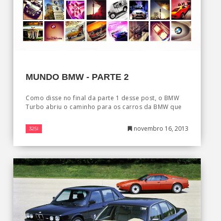
MUNDO BMW - PARTE 2
Como disse no final da parte 1 desse post, o BMW
Turbo abriu o caminho para os carros da BMW que
novembro 16, 2013
325I