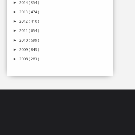
2014
( 354 )
►
2013
( 474 )
►
2012
( 410 )
►
2011
( 654 )
►
2010
( 699 )
►
2009
( 843 )
►
2008
( 283 )
►