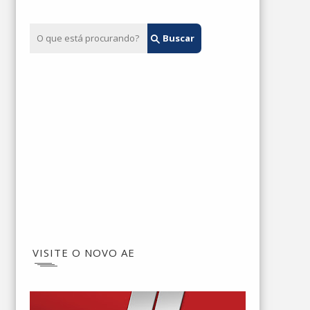
VISITE O NOVO AE