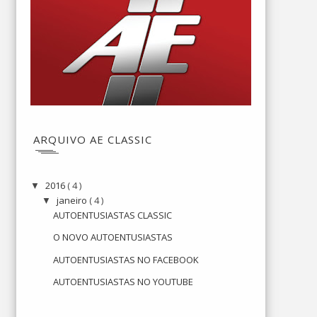
ARQUIVO AE CLASSIC
2016
( 4 )
▼
janeiro
( 4 )
▼
AUTOENTUSIASTAS CLASSIC
O NOVO AUTOENTUSIASTAS
AUTOENTUSIASTAS NO FACEBOOK
AUTOENTUSIASTAS NO YOUTUBE