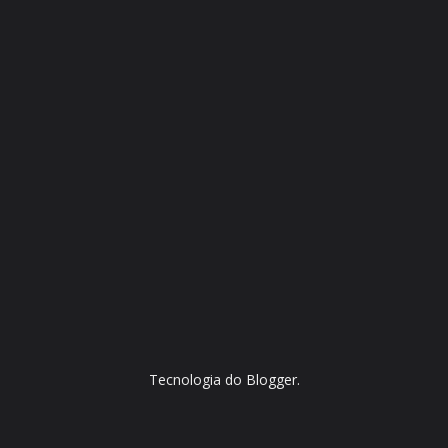
Tecnologia do
Blogger
.