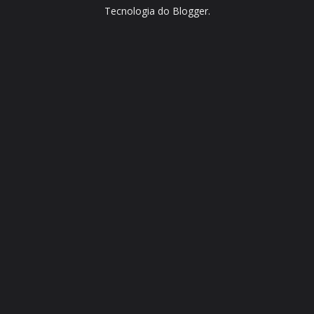
Tecnologia do
Blogger
.