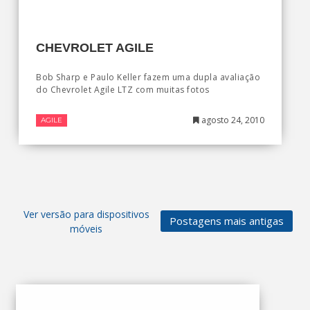
CHEVROLET AGILE
Bob Sharp e Paulo Keller fazem uma dupla avaliação
do Chevrolet Agile LTZ com muitas fotos
agosto 24, 2010
AGILE
Ver versão para dispositivos
Postagens mais antigas
móveis