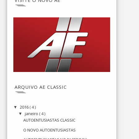
ARQUIVO AE CLASSIC
2016
( 4 )
▼
janeiro
( 4 )
▼
AUTOENTUSIASTAS CLASSIC
O NOVO AUTOENTUSIASTAS