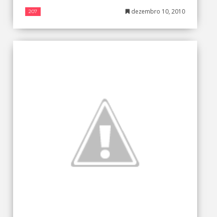
dezembro 10, 2010
207