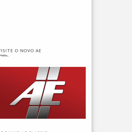
VISITE O NOVO AE