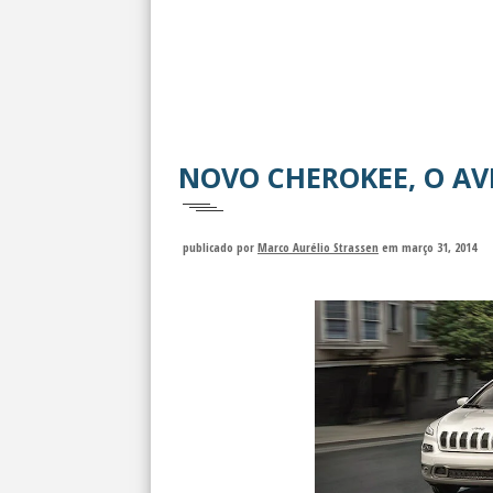
NOVO CHEROKEE, O AV
publicado por
Marco Aurélio Strassen
em março 31, 2014