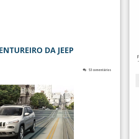
ENTUREIRO DA JEEP
53 comentários