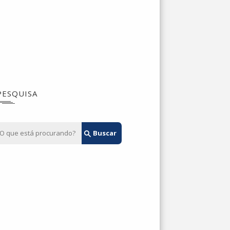
PESQUISA