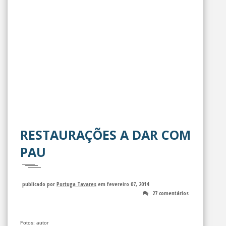
RESTAURAÇÕES A DAR COM
PAU
publicado por
Portuga Tavares
em fevereiro 07, 2014
27 comentários
Fotos: autor