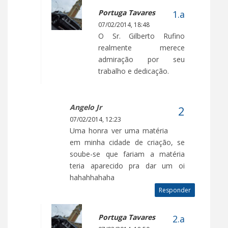
Portuga Tavares
07/02/2014, 18:48
O Sr. Gilberto Rufino
realmente merece
admiração por seu
trabalho e dedicação.
Angelo Jr
07/02/2014, 12:23
Uma honra ver uma matéria
em minha cidade de criação, se
soube-se que fariam a matéria
teria aparecido pra dar um oi
hahahhahaha
Responder
Portuga Tavares