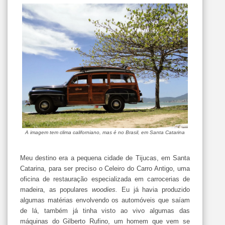
A imagem tem clima californiano, mas é no Brasil, em Santa Catarina
Meu destino era a pequena cidade de Tijucas, em Santa
Catarina, para ser preciso o Celeiro do Carro Antigo, uma
oficina de restauração especializada em carrocerias de
madeira, as populares
woodies.
Eu já havia produzido
algumas matérias envolvendo os automóveis que saíam
de lá, também já tinha visto ao vivo algumas das
máquinas do Gilberto Rufino, um homem que vem se