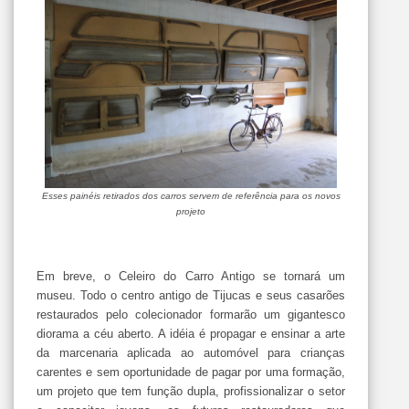
Esses painéis retirados dos carros servem de referência para os novos
projeto
Em breve, o Celeiro do Carro Antigo se tornará um
museu. Todo o centro antigo de Tijucas e seus casarões
restaurados pelo colecionador formarão um gigantesco
diorama a céu aberto. A idéia é propagar e ensinar a arte
da marcenaria aplicada ao automóvel para crianças
carentes e sem oportunidade de pagar por uma formação,
um projeto que tem função dupla, profissionalizar o setor