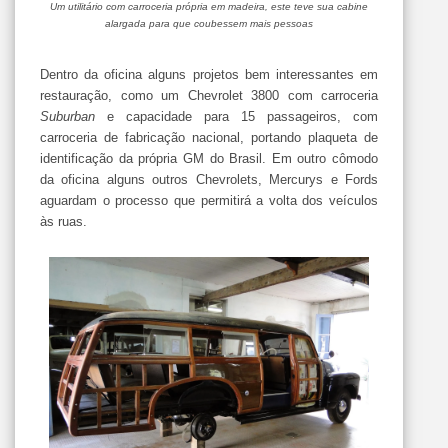
Um utilitário com carroceria própria em madeira, este teve sua cabine
alargada para que coubessem mais pessoas
Dentro da oficina alguns projetos bem interessantes em
restauração, como um Chevrolet 3800 com carroceria
Suburban
e capacidade para 15 passageiros, com
carroceria de fabricação nacional, portando plaqueta de
identificação da própria GM do Brasil. Em outro cômodo
da oficina alguns outros Chevrolets, Mercurys e Fords
aguardam o processo que permitirá a volta dos veículos
às ruas.