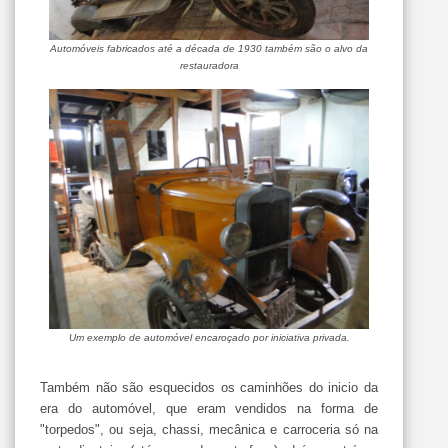
Automóveis fabricados até a década de 1930 também são o alvo da
restauradora
Um exemplo de automóvel encaroçado por iniciativa privada.
Também não são esquecidos os caminhões do inicio da
era do automóvel, que eram vendidos na forma de
"torpedos", ou seja, chassi, mecânica e carroceria só na