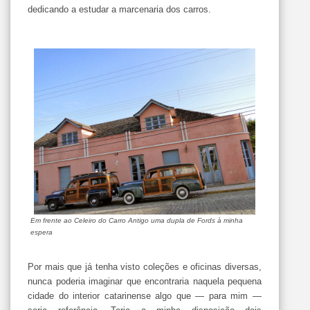
dedicando a estudar a marcenaria dos carros.
Em frente ao Celeiro do Carro Antigo uma dupla de Fords à minha
espera
Por mais que já tenha visto coleções e oficinas diversas,
nunca poderia imaginar que encontraria naquela pequena
cidade do interior catarinense algo que — para mim —