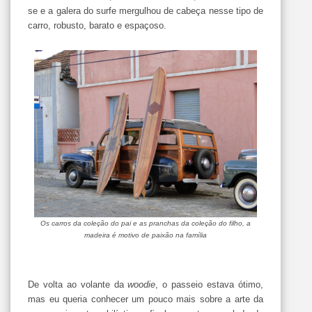
se e a galera do surfe mergulhou de cabeça nesse tipo de
carro, robusto, barato e espaçoso.
Os carros da coleção do pai e as pranchas da coleção do filho, a
madeira é motivo de paixão na família
De volta ao volante da
woodie
, o passeio estava ótimo,
mas eu queria conhecer um pouco mais sobre a arte da