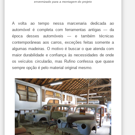
envernizado para a montagem do projeto
A volta ao tempo nessa marcenaria dedicada ao
automóvel é completa com ferramentas antigas — da
época desses automóveis — e também técnicas
contemporâneas aos carros, exceções feitas somente a
algumas madeiras. O motivo é buscar o que atenda com
maior durabilidade e confiança às necessidades de onde
os veículos circularão, mas Rufino confessa que quase
sempre opção é pelo material original mesmo.