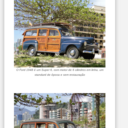
O Ford 1948 é um Super 6, com motor de 6 cilindros em linha, um
standard de época e sem restauração