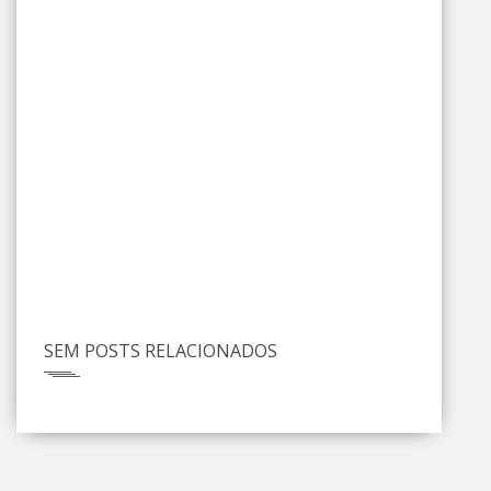
SEM POSTS RELACIONADOS