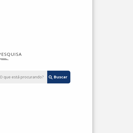
PESQUISA