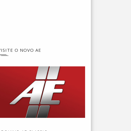
VISITE O NOVO AE