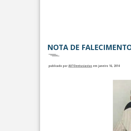
NOTA DE FALECIMENTO
publicado por
AUTOentusiastas
em janeiro 16, 2014