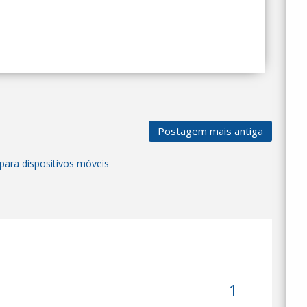
Postagem mais antiga
para dispositivos móveis