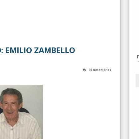
: EMILIO ZAMBELLO
10 comentários