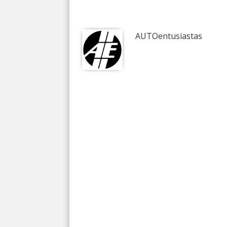
AUTOentusiastas