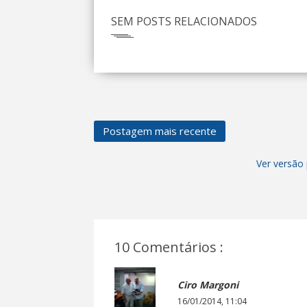
SEM POSTS RELACIONADOS
Postagem mais recente
Ver versão 
10 Comentários :
Ciro Margoni
16/01/2014, 11:04