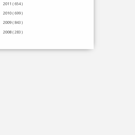
2011
( 654 )
►
2010
( 699 )
►
2009
( 843 )
►
2008
( 283 )
►