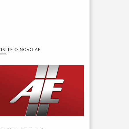
VISITE O NOVO AE