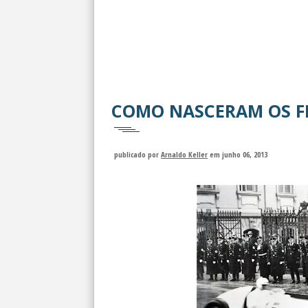
COMO NASCERAM OS F
publicado por
Arnaldo Keller
em junho 06, 2013