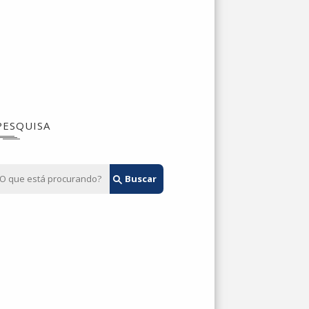
PESQUISA