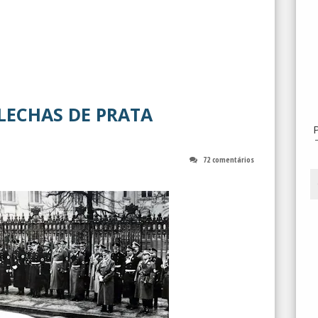
LECHAS DE PRATA
72 comentários