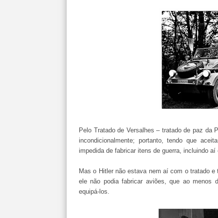
Pelo Tratado de Versalhes – tratado de paz da 
incondicionalmente; portanto, tendo que acei
impedida de fabricar itens de guerra, incluindo aí
Mas o Hitler não estava nem aí com o tratado e 
ele não podia fabricar aviões, que ao menos
equipá-los.