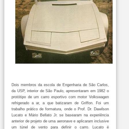
Dois membros da escola de Engenharia de São Carlos,
da USP, interior de São Paulo, apresentaram em 1982 o
protótipo de um carro esportivo com motor Volkswagen
refrigerado a ar, a que batizaram de Griffon. Foi um
trabalho prático de formatura, onde o Prof. Dr. Dawilson
Lucato e Mário Bellato Jr. se basearam na experiência
anterior de projeto de uma aeronave e aplicaram inclusive
um túnel de vento para definir o carro. Lucato é