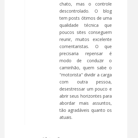
chato, mas o controle
descontrolado. O blog
tem posts ótimos de uma
qualidade técnica que
poucos sites conseguem
reunir, muitos excelente
comentaristas. O que
precisaria repensar é
modo de conduzir o
caminhão, quem sabe o
"motorista" dividir a carga
com outra pessoa,
desestressar um pouco e
abrir seus horizontes para
abordar mais assuntos,
tão agradáveis quanto os
atuais.