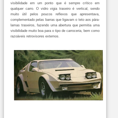
visibilidade em um ponto que é sempre crítico em
qualquer carro. O vidro vigia traseiro é vertical, sendo
muito útil pelos poucos reflexos que apresentava,
complementado pelas barras que ligavam o teto aos pára-
lamas traseiros, fazendo uma abertura que permitia uma
visibilidade muito boa para o tipo de carroceria, bem como
razoáveis retrovisores externos.