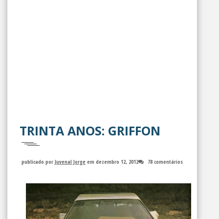
TRINTA ANOS: GRIFFON
publicado por
Juvenal Jorge
em dezembro 12, 2012
78 comentários