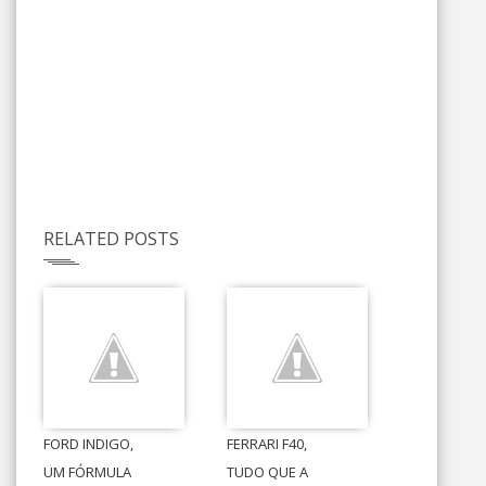
RELATED POSTS
FORD INDIGO,
FERRARI F40,
UM FÓRMULA
TUDO QUE A