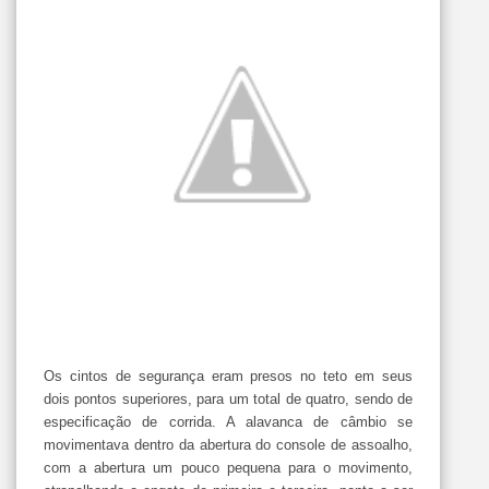
Os cintos de segurança eram presos no teto em seus
dois pontos superiores, para um total de quatro, sendo de
especificação de corrida. A alavanca de câmbio se
movimentava dentro da abertura do console de assoalho,
com a abertura um pouco pequena para o movimento,