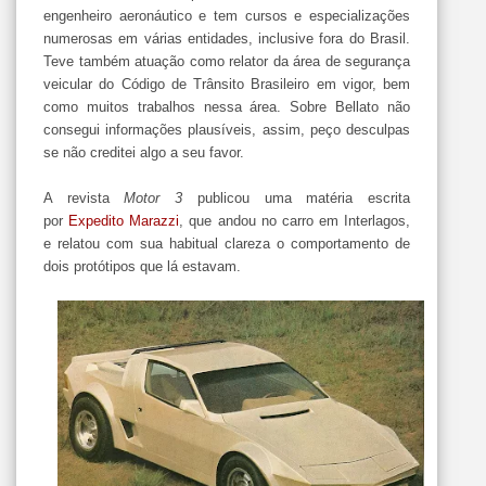
engenheiro aeronáutico e tem cursos e especializações
numerosas em várias entidades, inclusive fora do Brasil.
Teve também atuação como relator da área de segurança
veicular do Código de Trânsito Brasileiro em vigor, bem
como muitos trabalhos nessa área. Sobre Bellato não
consegui informações plausíveis, assim, peço desculpas
se não creditei algo a seu favor.
A revista
Motor 3
publicou uma matéria escrita
por
Expedito Marazzi
, que andou no carro em Interlagos,
e relatou com sua habitual clareza o comportamento de
dois protótipos que lá estavam.