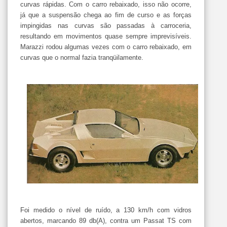
curvas rápidas. Com o carro rebaixado, isso não ocorre,
já que a suspensão chega ao fim de curso e as forças
impingidas nas curvas são passadas à carroceria,
resultando em movimentos quase sempre imprevisíveis.
Marazzi rodou algumas vezes com o carro rebaixado, em
curvas que o normal fazia tranqüilamente.
Foi medido o nível de ruído, a 130 km/h com vidros
abertos, marcando 89 db(A), contra um Passat TS com